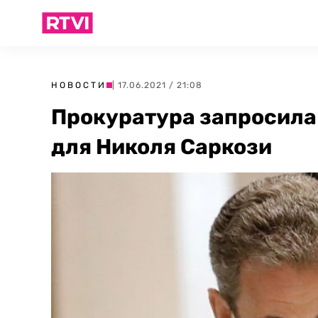
НОВОСТИ
| 17.06.2021 / 21:08
Прокуратура запросила
для Николя Саркози