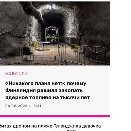
НОВОСТИ
«Никакого плана нет»: почему
Финляндия решила закопать
ядерное топливо на тысячи лет
06.08.2026 / 15:41
битая дроном на пляже Геленджика девочка