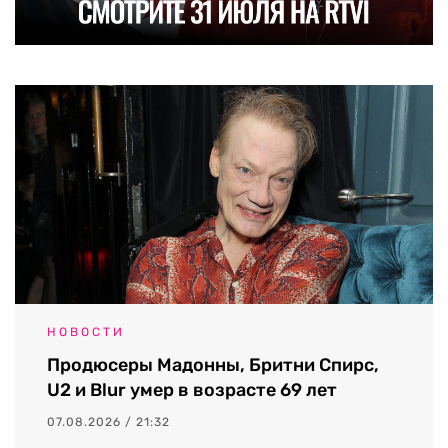
НОВОСТИ
Продюсеры Мадонны, Бритни Спирс,
U2 и Blur умер в возрасте 69 лет
07.08.2026 / 21:32