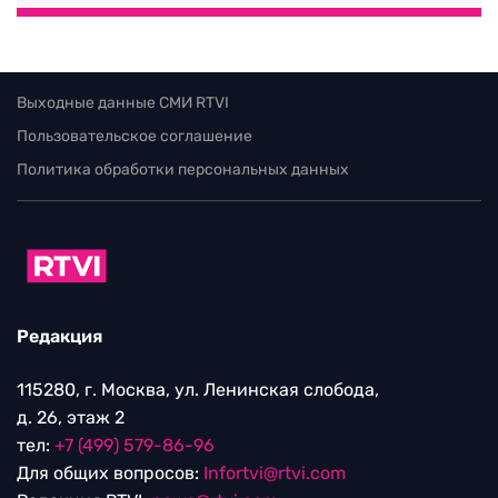
Выходные данные СМИ RTVI
Пользовательское соглашение
Политика обработки персональных данных
Редакция
115280, г. Москва, ул. Ленинская слобода,
д. 26, этаж 2
тел:
+7 (499) 579-86-96
Для общих вопросов:
Infortvi@rtvi.com