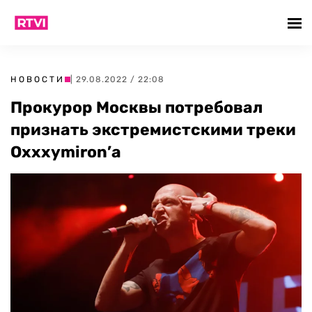
НОВОСТИ
| 29.08.2022 / 22:08
Прокурор Москвы потребовал
признать экстремистскими треки
Oxxxymiron’а