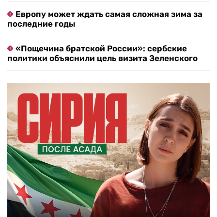
Европу может ждать самая сложная зима за
последние годы
«Пощечина братской России»: сербские
политики объяснили цель визита Зеленского