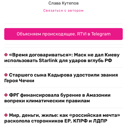
Слава Кутепов
Связаться с автором
Объясняем происходящее. RTVI в Telegram
«Время договариваться»: Маск не дал Киеву
использовать Starlink для ударов вглубь РФ
Старшего сына Кадырова удостоили звания
Героя Чечни
ФРГ финансировала бурение в Амазонии
вопреки климатическим правилам
Мир, деньги, жилье: как «российская мечта»
расколола сторонников ЕР, КПРФ и ЛДПР