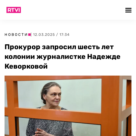
НОВОСТИ
| 12.03.2025 / 17:34
Прокурор запросил шесть лет
колонии журналистке Надежде
Кеворковой