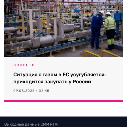
НОВОСТИ
Ситуация с газом в ЕС усугубляется:
приходится закупать у России
09.08.2026 / 06:45
Выходные данные СМИ RTVI