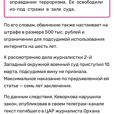
оправдании терроризма. Ее освободили
из-под стражи в зале суда.
По его словам, обвинение также настаивает на
штрафе в размере 500 тыс. рублей и
ограничении для подсудимой использования
интернета на шесть лет.
К рассмотрению дела журналистки 2-й
Западный окружной военный суд приступил 10
марта, подсудимая вину не признала.
Максимальное наказание по предъявленной ей
статье — семь лет заключения.
По данным следствия, Кеворкова нарушила
закон, опубликовав в своем телеграм-канале
текст погибшего в ЦАР журналиста Орхана