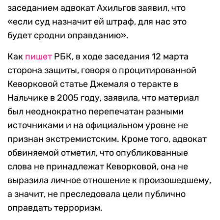
заседанием адвокат Ахильгов заявил, что
«если суд назначит ей штраф, для нас это
будет сродни оправданию».
Как
пишет
РБК, в ходе заседания 12 марта
сторона защиты, говоря о процитированной
Кеворковой статье Джемаля о теракте в
Нальчике в 2005 году, заявила, что материал
был неоднократно перепечатан разными
источниками и на официальном уровне не
признан экстремистским. Кроме того, адвокат
обвиняемой отметил, что опубликованные
слова не принадлежат Кеворковой, она не
выразила личное отношение к произошедшему,
а значит, не преследовала цели публично
оправдать терроризм.