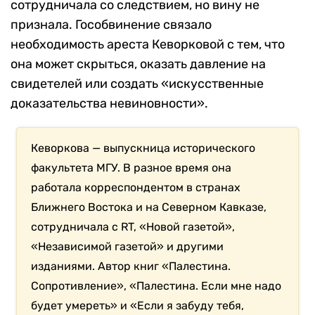
сотрудничала со следствием, но вину не
признала. Гособвинение связало
необходимость ареста Кеворковой с тем, что
она может скрыться, оказать давление на
свидетелей или создать «искусственные
доказательства невиновности».
Кеворкова — выпускница исторического
факультета МГУ. В разное время она
работала корреспондентом в странах
Ближнего Востока и на Северном Кавказе,
сотрудничала с RT, «Новой газетой»,
«Независимой газетой» и другими
изданиями. Автор книг «Палестина.
Сопротивление», «Палестина. Если мне надо
будет умереть» и «Если я забуду тебя,