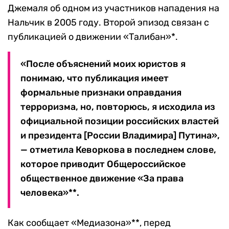
Джемаля об одном из участников нападения на
Нальчик в 2005 году. Второй эпизод связан с
публикацией о движении «Талибан»*.
«После объяснений моих юристов я
понимаю, что публикация имеет
формальные признаки оправдания
терроризма, но, повторюсь, я исходила из
официальной позиции российских властей
и президента [России Владимира] Путина»,
— отметила Кеворкова в последнем слове,
которое приводит Общероссийское
общественное движение «За права
человека»**.
Как сообщает «Медиазона»**, перед