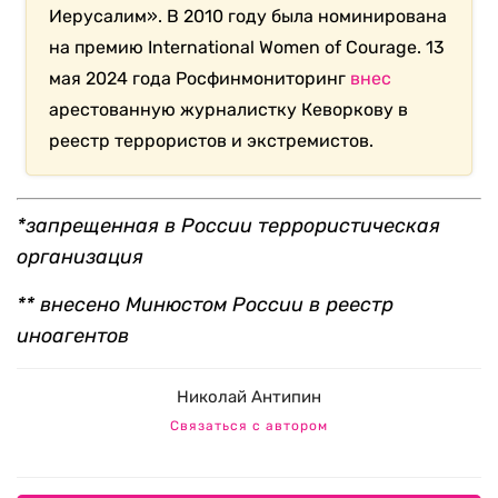
Иерусалим». В 2010 году была номинирована
на премию International Women of Courage. 13
мая 2024 года Росфинмониторинг
внес
арестованную журналистку Кеворкову в
реестр террористов и экстремистов.
*запрещенная в России террористическая
организация
** внесено Минюстом России в реестр
иноагентов
Николай Антипин
Связаться с автором