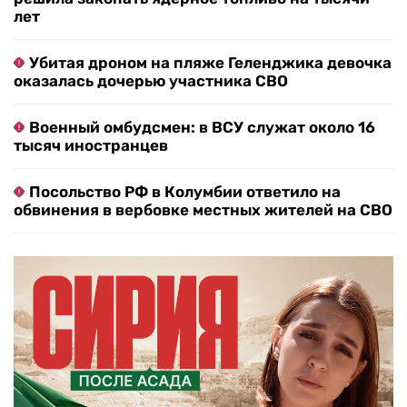
лет
Убитая дроном на пляже Геленджика девочка
оказалась дочерью участника СВО
Военный омбудсмен: в ВСУ служат около 16
тысяч иностранцев
Посольство РФ в Колумбии ответило на
обвинения в вербовке местных жителей на СВО