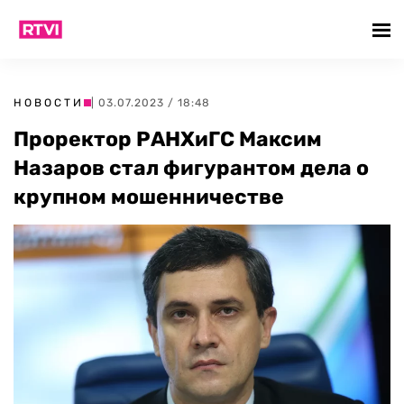
НОВОСТИ
| 03.07.2023 / 18:48
Проректор РАНХиГС Максим
Назаров стал фигурантом дела о
крупном мошенничестве