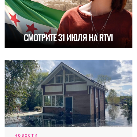
НОВОСТИ