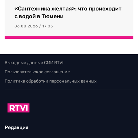
«Сантехника желтая»: что происходит
с водой в Тюмени
06.08.2026 / 17:03
Выходные данные СМИ RTVI
Пользовательское соглашение
Политика обработки персональных данных
Редакция