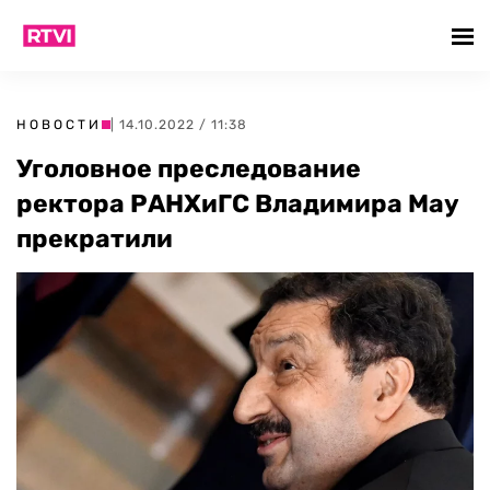
НОВОСТИ
| 14.10.2022 / 11:38
Уголовное преследование
ректора РАНХиГС Владимира Мау
прекратили