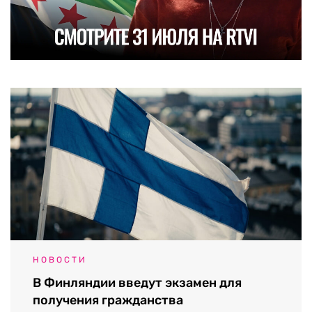
НОВОСТИ
В Финляндии введут экзамен для
получения гражданства