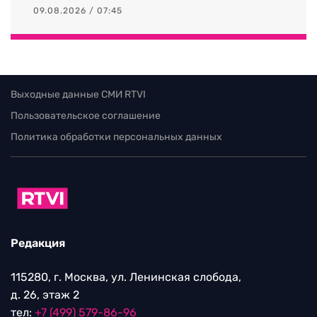
09.08.2026 / 07:45
Выходные данные СМИ RTVI
Пользовательское соглашение
Политика обработки персональных данных
Редакция
115280, г. Москва, ул. Ленинская слобода,
д. 26, этаж 2
тел:
+7 (499) 579-86-96