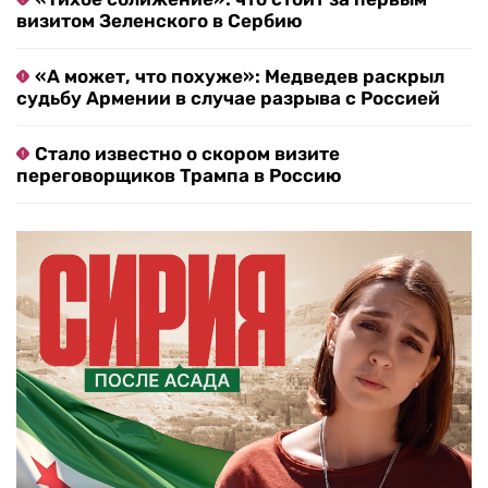
визитом Зеленского в Сербию
«А может, что похуже»: Медведев раскрыл
судьбу Армении в случае разрыва с Россией
Стало известно о скором визите
переговорщиков Трампа в Россию