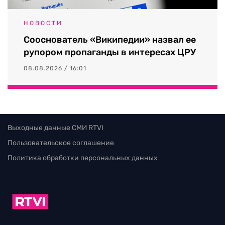
НОВОСТИ
Сооснователь «Википедии» назвал ее
рупором пропаганды в интересах ЦРУ
08.08.2026 / 16:01
Выходные данные СМИ RTVI
Пользовательское соглашение
Политика обработки персональных данных