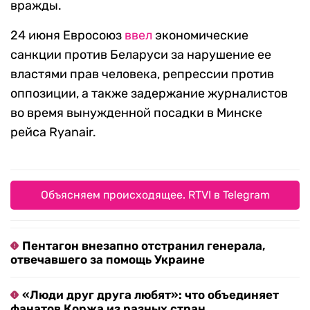
вражды.
24 июня Евросоюз
ввел
экономические
санкции против Беларуси за нарушение ее
властями прав человека, репрессии против
оппозиции, а также задержание журналистов
во время вынужденной посадки в Минске
рейса Ryanair.
Объясняем происходящее. RTVI в Telegram
Пентагон внезапно отстранил генерала,
отвечавшего за помощь Украине
«Люди друг друга любят»: что объединяет
фанатов Коржа из разных стран