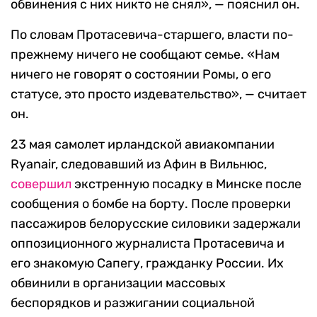
обвинения с них никто не снял», — пояснил он.
По словам Протасевича-старшего, власти по-
прежнему ничего не сообщают семье. «Нам
ничего не говорят о состоянии Ромы, о его
статусе, это просто издевательство», — считает
он.
23 мая самолет ирландской авиакомпании
Ryanair, следовавший из Афин в Вильнюс,
совершил
экстренную посадку в Минске после
сообщения о бомбе на борту. После проверки
пассажиров белорусские силовики задержали
оппозиционного журналиста Протасевича и
его знакомую Сапегу, гражданку России. Их
обвинили в организации массовых
беспорядков и разжигании социальной