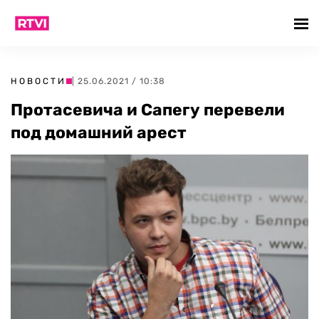
НОВОСТИ
| 25.06.2021 / 10:38
Протасевича и Сапегу перевели
под домашний арест