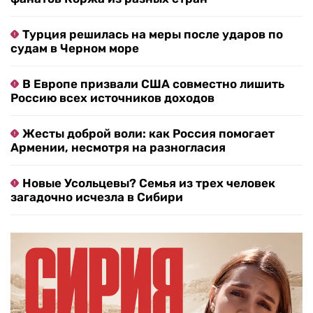
Турция решилась на меры после ударов по
судам в Черном море
В Европе призвали США совместно лишить
Россию всех источников доходов
Жесты доброй воли: как Россия помогает
Армении, несмотря на разногласия
Новые Усольцевы? Семья из трех человек
загадочно исчезла в Сибири