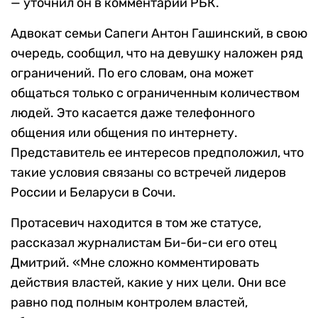
— уточнил он в комментарии РБК.
Адвокат семьи Сапеги Антон Гашинский, в свою
очередь, сообщил, что на девушку наложен ряд
ограничений. По его словам, она может
общаться только с ограниченным количеством
людей. Это касается даже телефонного
общения или общения по интернету.
Представитель ее интересов предположил, что
такие условия связаны со встречей лидеров
России и Беларуси в Сочи.
Протасевич находится в том же статусе,
рассказал журналистам Би-би-си его отец
Дмитрий. «Мне сложно комментировать
действия властей, какие у них цели. Они все
равно под полным контролем властей,