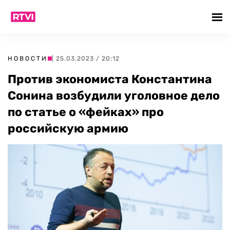
НОВОСТИ
| 25.03.2023 / 20:12
Против экономиста Константина
Сонина возбудили уголовное дело
по статье о «фейках» про
российскую армию