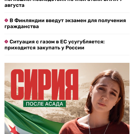
августа
В Финляндии введут экзамен для получения
гражданства
Ситуация с газом в ЕС усугубляется:
приходится закупать у России