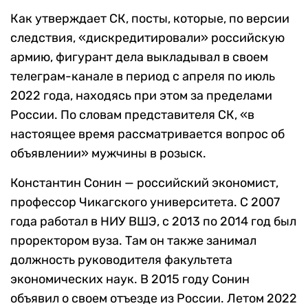
Как утверждает СК, посты, которые, по версии
следствия, «дискредитировали» российскую
армию, фигурант дела выкладывал в своем
телеграм-канале в период с апреля по июль
2022 года, находясь при этом за пределами
России. По словам представителя СК, «в
настоящее время рассматривается вопрос об
объявлении» мужчины в розыск.
Константин Сонин — российский экономист,
профессор Чикагского университета. С 2007
года работал в НИУ ВШЭ, с 2013 по 2014 год был
проректором вуза. Там он также занимал
должность руководителя факультета
экономических наук. В 2015 году Сонин
объявил о своем отъезде из России. Летом 2022