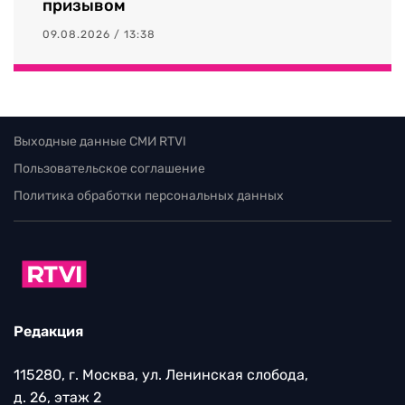
призывом
09.08.2026 / 13:38
Выходные данные СМИ RTVI
Пользовательское соглашение
Политика обработки персональных данных
Редакция
115280, г. Москва, ул. Ленинская слобода,
д. 26, этаж 2