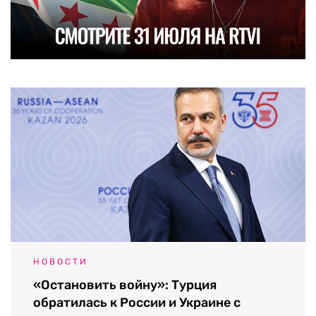
НОВОСТИ
«Остановить войну»: Турция
обратилась к России и Украине с