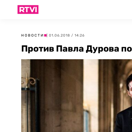
НОВОСТИ
| 01.06.2018 / 14:26
Против Павла Дурова по