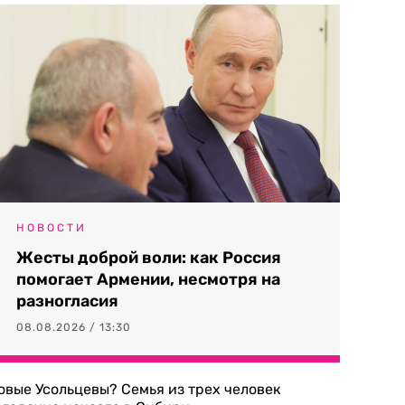
НОВОСТИ
Жесты доброй воли: как Россия
помогает Армении, несмотря на
разногласия
08.08.2026 / 13:30
овые Усольцевы? Семья из трех человек