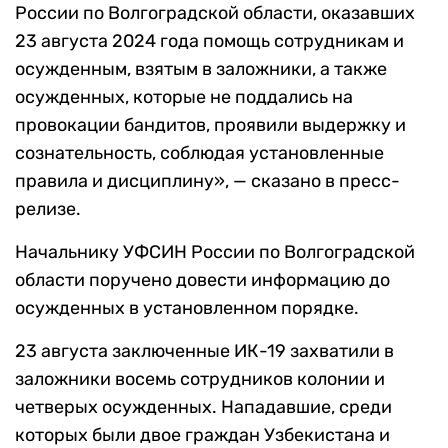
России по Волгоградской области, оказавших
23 августа 2024 года помощь сотрудникам и
осужденным, взятым в заложники, а также
осужденных, которые не поддались на
провокации бандитов, проявили выдержку и
сознательность, соблюдая установленные
правила и дисциплину», — сказано в пресс-
релизе.
Начальнику УФСИН России по Волгоградской
области поручено довести информацию до
осужденных в установленном порядке.
23 августа заключенные ИК-19 захватили в
заложники восемь сотрудников колонии и
четверых осужденных. Нападавшие, среди
которых были двое граждан Узбекистана и