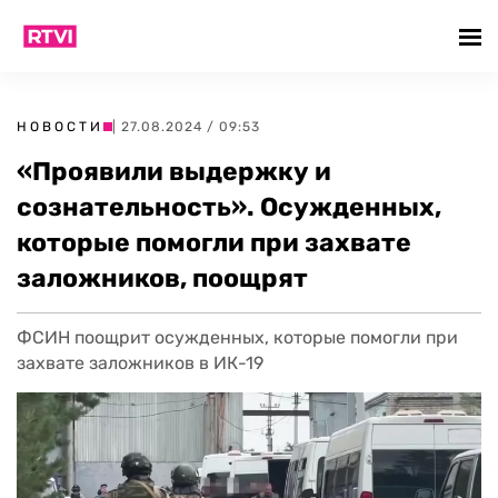
НОВОСТИ
| 27.08.2024 / 09:53
«Проявили выдержку и
сознательность». Осужденных,
которые помогли при захвате
заложников, поощрят
ФСИН поощрит осужденных, которые помогли при
захвате заложников в ИК-19