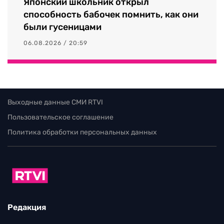
Японский школьник открыл
способность бабочек помнить, как они
были гусеницами
06.08.2026 / 20:59
Выходные данные СМИ RTVI
Пользовательское соглашение
Политика обработки персональных данных
Редакция