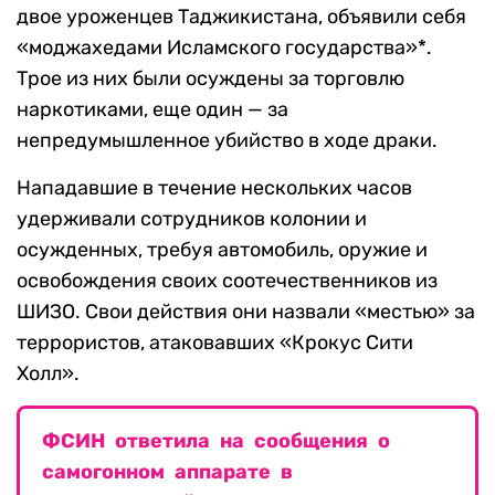
двое уроженцев Таджикистана, объявили себя
«моджахедами Исламского государства»*.
Трое из них были осуждены за торговлю
наркотиками, еще один — за
непредумышленное убийство в ходе драки.
Нападавшие в течение нескольких часов
удерживали сотрудников колонии и
осужденных, требуя автомобиль, оружие и
освобождения своих соотечественников из
ШИЗО. Свои действия они назвали «местью» за
террористов, атаковавших «Крокус Сити
Холл».
ФСИН ответила на сообщения о
самогонном аппарате в