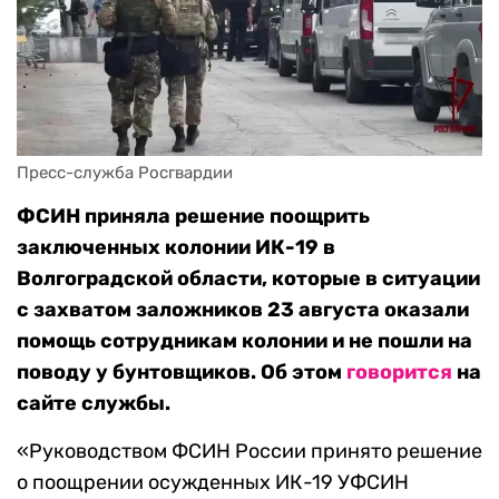
Пресс-служба Росгвардии
ФСИН приняла решение поощрить
заключенных колонии ИК-19 в
Волгоградской области, которые в ситуации
с захватом заложников 23 августа оказали
помощь сотрудникам колонии и не пошли на
поводу у бунтовщиков. Об этом
говорится
на
сайте службы.
«Руководством ФСИН России принято решение
о поощрении осужденных ИК-19 УФСИН