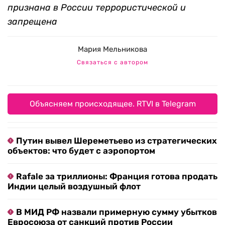
признана в России террористической и
запрещена
Мария Мельникова
Связаться с автором
Объясняем происходящее. RTVI в Telegram
Путин вывел Шереметьево из стратегических
объектов: что будет с аэропортом
Rafale за триллионы: Франция готова продать
Индии целый воздушный флот
В МИД РФ назвали примерную сумму убытков
Евросоюза от санкций против России