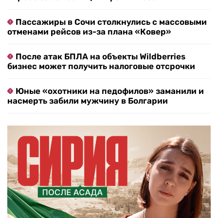
Пассажиры в Сочи столкнулись с массовыми
отменами рейсов из-за плана «Ковер»
После атак БПЛА на объекты Wildberries
бизнес может получить налоговые отсрочки
Юные «охотники на педофилов» заманили и
насмерть забили мужчину в Болгарии