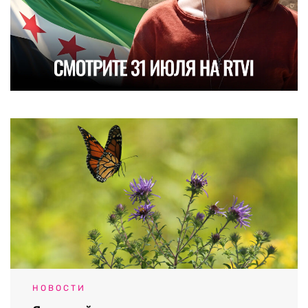
НОВОСТИ