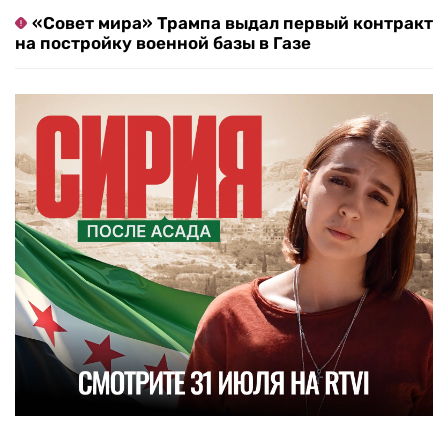
«Совет мира» Трампа выдал первый контракт
на постройку военной базы в Газе