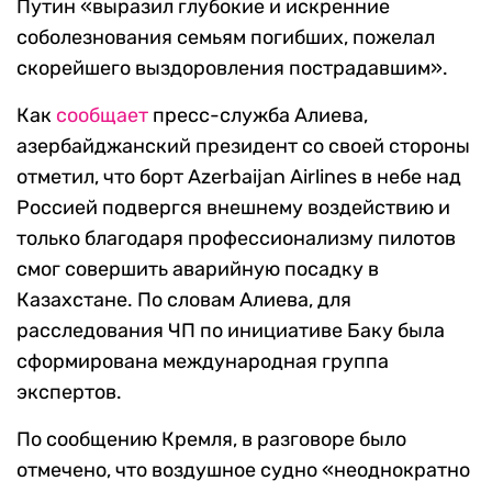
Путин «выразил глубокие и искренние
соболезнования семьям погибших, пожелал
скорейшего выздоровления пострадавшим».
Как
сообщает
пресс-служба Алиева,
азербайджанский президент со своей стороны
отметил, что борт Azerbaijan Airlines в небе над
Россией подвергся внешнему воздействию и
только благодаря профессионализму пилотов
смог совершить аварийную посадку в
Казахстане. По словам Алиева, для
расследования ЧП по инициативе Баку была
сформирована международная группа
экспертов.
По сообщению Кремля, в разговоре было
отмечено, что воздушное судно «неоднократно