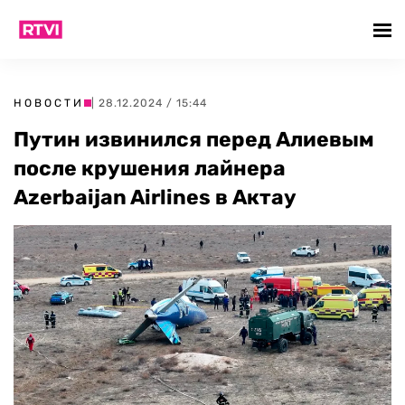
НОВОСТИ
| 28.12.2024 / 15:44
Путин извинился перед Алиевым
после крушения лайнера
Azerbaijan Airlines в Актау