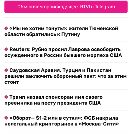
Объясняем происходящее. RTVI в Telegram
«Мы не хотим тонуть»: жители Тюменской
области обратились к Путину
Reuters: Рубио просил Лаврова освободить
осужденного в России бывшего морпеха США
Саудовская Аравия, Турция и Пакистан
решили заключить оборонный пакт: что за этим
стоит
Трамп назвал спонсорам имя своего
преемника на посту президента США
«Оборот— $1-2 млн в сутки»: ФСБ накрыла
нелегальный крипторынок в «Москва-Сити»