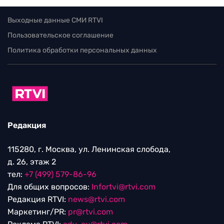
Выходные данные СМИ RTVI
Пользовательское соглашение
Политика обработки персональных данных
Редакция
115280, г. Москва, ул. Ленинская слобода,
д. 26, этаж 2
тел:
+7 (499) 579-86-96
Для общих вопросов:
Infortvi@rtvi.com
Редакция RTVI:
news@rtvi.com
Маркетинг/PR:
pr@rtvi.com