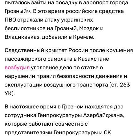
пыталось зайти на посадку в аэропорт города
Грозный». В это время российские средства
ПВО отражали атаку украинских
беспилотников на Грозный, Моздок и
Владикавказ, добавили в Кремле.
Следственный комитет России после крушения
пассажирского самолета в Казахстане
возбудил
уголовное дело по статье о
нарушении правил безопасности движения и
эксплуатации воздушного транспорта (ст. 263
УК).
В настоящее время в Грозном находятся два
сотрудника Генпрокуратуры Азербайджана,
которые работают совместно с
представителями Генпрокуратуры и СК