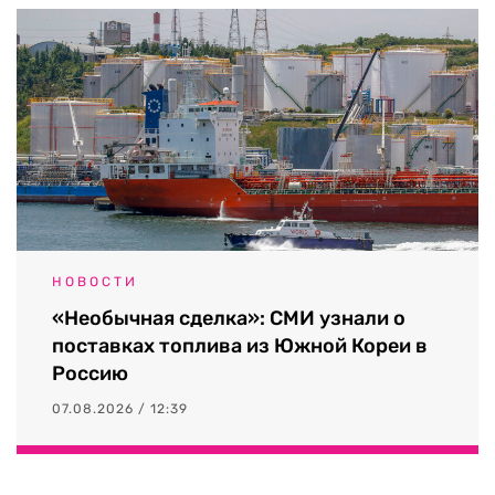
НОВОСТИ
«Необычная сделка»: СМИ узнали о
поставках топлива из Южной Кореи в
Россию
07.08.2026 / 12:39