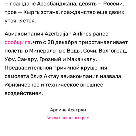
— граждане Азербайджана, девять — России,
трое — Кыргызстана, гражданство еще двоих
уточняется.
Авиакомпания Azerbaijan Airlines ранее
сообщила
, что с 28 декабря приостанавливает
полеты в Минеральные Воды, Сочи, Волгоград,
Уфу, Самару, Грозный и Махачкалу.
Предварительной причиной крушения
самолета близ Актау авиакомпания назвала
«физическое и техническое внешнее
воздействие».
Арпине Асатрян
Связаться с автором