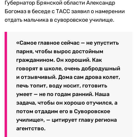
Губернатор Брянской области Александр
Богомаз в беседе с ТАСС заявил о намерении
отдать мальчика в суворовское училище.
«Самое главное сейчас — не упустить
парня, чтобы вырос достойным
гражданином. Он хороший. Как
говорят в школе, очень добродушный
и отзывчивый. Дома сам дрова колет,
печь топит, воду носит, готовить
умеет — не по годам ранний. Наша
задача, чтобы он хорошо отучился, а
потом отдадим его в Суворовское
училище», — цитирует главу региона
агентство.