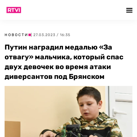
НОВОСТИ
| 27.03.2023 / 16:35
Путин наградил медалью «За
отвагу» мальчика, который спас
двух девочек во время атаки
диверсантов под Брянском