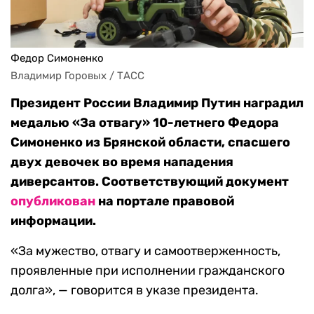
Федор Симоненко
Владимир Горовых / ТАСС
Президент России Владимир Путин наградил
медалью «За отвагу» 10-летнего Федора
Симоненко из Брянской области, спасшего
двух девочек во время нападения
диверсантов
. Соответствующий документ
опубликован
на портале правовой
информации.
«За мужество, отвагу и самоотверженность,
проявленные при исполнении гражданского
долга», — говорится в указе президента.