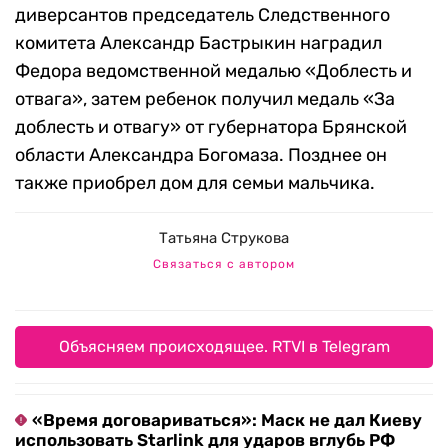
диверсантов председатель Следственного
комитета Александр Бастрыкин наградил
Федора ведомственной медалью «Доблесть и
отвага», затем ребенок получил медаль «За
доблесть и отвагу» от губернатора Брянской
области Александра Богомаза. Позднее он
также приобрел дом для семьи мальчика.
Татьяна Струкова
Связаться с автором
Объясняем происходящее. RTVI в Telegram
«Время договариваться»: Маск не дал Киеву
использовать Starlink для ударов вглубь РФ