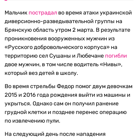
Мальчик
пострадал
во время атаки украинской
диверсионно-разведывательной группы на
Брянскую область утром 2 марта. В результате
проникновения вооруженных мужчин из
«Русского добровольческого корпуса» на
территорию сел Сушаны и Любечане
погибли
двое мужчин, в том числе водитель «Нивы»,
который вез детей в школу.
Во время стрельбы Федор помог двум девочкам
2015 и 2016 года рождения выйти из машины и
укрыться. Однако сам он получил ранение
грудной клетки и позднее перенес операцию
по извлечению пули.
На следующий день после нападения