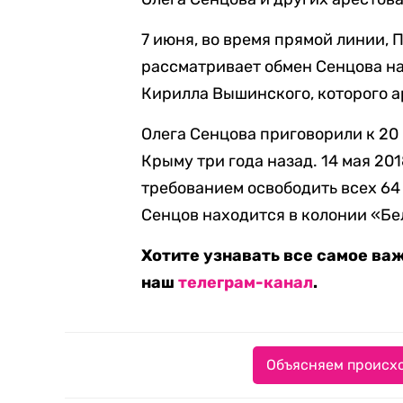
7 июня, во время прямой линии, 
рассматривает обмен Сенцова н
Кирилла Вышинского, которого а
Олега Сенцова приговорили к 20 
Крыму три года назад. 14 мая 201
требованием освободить всех 64
Сенцов находится в колонии «Бе
Хотите узнавать все самое ва
наш
телеграм-канал
.
Объясняем происхо