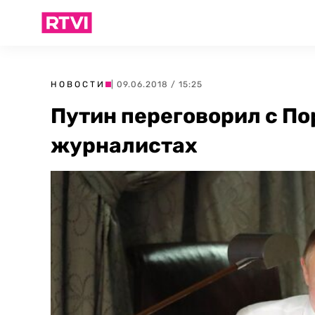
НОВОСТИ
| 09.06.2018 / 15:25
Путин переговорил с П
журналистах