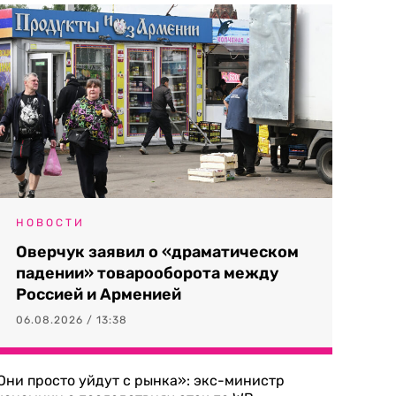
НОВОСТИ
Оверчук заявил о «драматическом
падении» товарооборота между
Россией и Арменией
06.08.2026 / 13:38
Они просто уйдут с рынка»: экс-министр