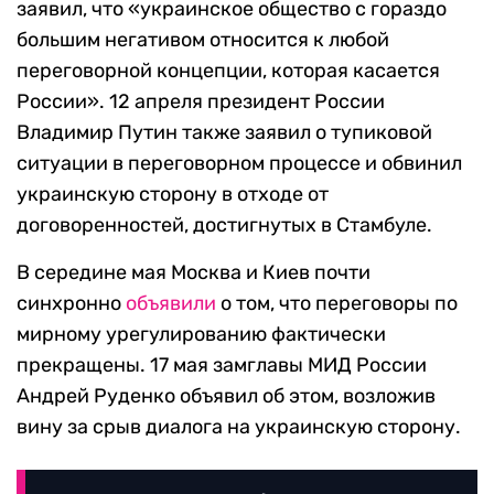
заявил, что «украинское общество с гораздо
большим негативом относится к любой
переговорной концепции, которая касается
России». 12 апреля президент России
Владимир Путин также заявил о тупиковой
ситуации в переговорном процессе и обвинил
украинскую сторону в отходе от
договоренностей, достигнутых в Стамбуле.
В середине мая Москва и Киев почти
синхронно
объявили
о том, что переговоры по
мирному урегулированию фактически
прекращены. 17 мая замглавы МИД России
Андрей Руденко объявил об этом, возложив
вину за срыв диалога на украинскую сторону.