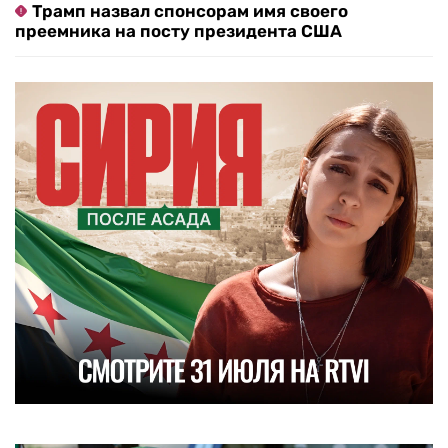
Трамп назвал спонсорам имя своего
преемника на посту президента США