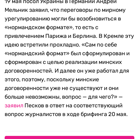
19 мая посол Украины в Германии Андрей
Мельник заявил, что переговоры по мирному
урегулированию могли бы возобновиться в
«нормандском формате», то есть с
привлечением Парижа и Берлина. В Кремле эту
идею встретили прохладно. «Сам по себе
«нормандский формат» был сформулирован и
сформирован с целью реализации минских
договоренностей. И далее он уже работал для
этого, поэтому, поскольку минские
договоренности уже не существуют и они
больше невозможны, вопрос — для чего?» —
заявил
Песков в ответ на соответствующий
вопрос журналистов в ходе брифинга 20 мая.