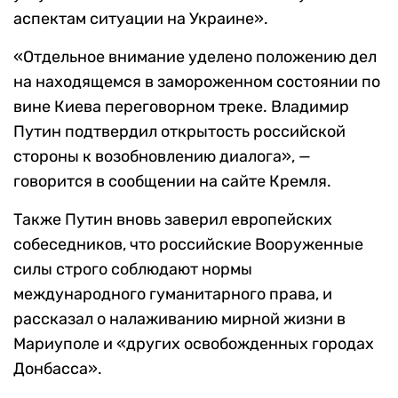
аспектам ситуации на Украине».
«Отдельное внимание уделено положению дел
на находящемся в замороженном состоянии по
вине Киева переговорном треке. Владимир
Путин подтвердил открытость российской
стороны к возобновлению диалога», —
говорится в сообщении на сайте Кремля.
Также Путин вновь заверил европейских
собеседников, что российские Вооруженные
силы строго соблюдают нормы
международного гуманитарного права, и
рассказал о налаживанию мирной жизни в
Мариуполе и «других освобожденных городах
Донбасса».