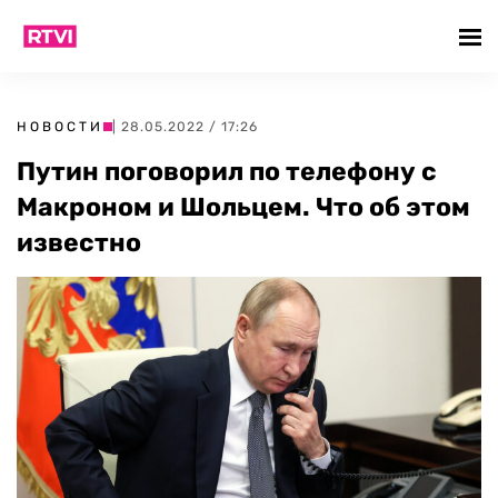
НОВОСТИ
| 28.05.2022 / 17:26
Путин поговорил по телефону с
Макроном и Шольцем. Что об этом
известно