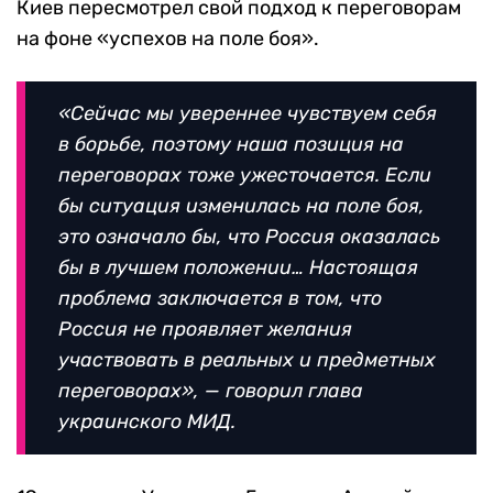
Киев пересмотрел свой подход к переговорам
на фоне «успехов на поле боя».
«Сейчас мы увереннее чувствуем себя
в борьбе, поэтому наша позиция на
переговорах тоже ужесточается. Если
бы ситуация изменилась на поле боя,
это означало бы, что Россия оказалась
бы в лучшем положении… Настоящая
проблема заключается в том, что
Россия не проявляет желания
участвовать в реальных и предметных
переговорах», — говорил глава
украинского МИД.