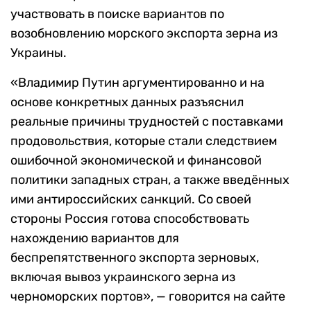
участвовать в поиске вариантов по
возобновлению морского экспорта зерна из
Украины.
«Владимир Путин аргументированно и на
основе конкретных данных разъяснил
реальные причины трудностей с поставками
продовольствия, которые стали следствием
ошибочной экономической и финансовой
политики западных стран, а также введённых
ими антироссийских санкций. Со своей
стороны Россия готова способствовать
нахождению вариантов для
беспрепятственного экспорта зерновых,
включая вывоз украинского зерна из
черноморских портов», — говорится на сайте