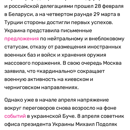
и российской делегациями прошел 28 февраля
в Беларуси, а на четвертом раунде 29 марта в
Турции стороны достигли первых успехов.
Украина представила письменные
предложения
по нейтральному и внеблоковому
статусам, отказу от размещения иностранных
военных баз и войск и хранения оружия
массового поражения. В свою очередь Москва
заявила, что «кардинально» сокращает
военную активность на киевском и
черниговском направлениях.
Однако уже в начале апреля напряжение
вокруг переговоров снова возросло на фоне
событий
в украинской Буче. 8 апреля советник
офиса президента Украины Михаил Подоляк