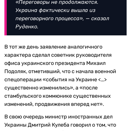
«Переговоры не продолжаются.
Украина фактически вышла из
переговорного процесса», — сказал
Руденко.
В тот же день заявление аналогичного
характера сделал советник руководителя
офиса украинского президента Михаил
Подоляк, отметивший, что с начала военной
спецоперации
«
события на Украине
<…>
существенно изменились», а «после
стамбульского коммюнике существенных
изменений, продвижения вперед нет».
В свою очередь министр иностранных дел
Украины Дмитрий Кулеба говорил о том, что