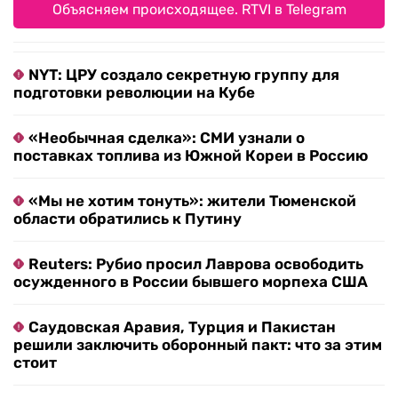
Объясняем происходящее. RTVI в Telegram
NYT: ЦРУ создало секретную группу для
подготовки революции на Кубе
«Необычная сделка»: СМИ узнали о
поставках топлива из Южной Кореи в Россию
«Мы не хотим тонуть»: жители Тюменской
области обратились к Путину
Reuters: Рубио просил Лаврова освободить
осужденного в России бывшего морпеха США
Саудовская Аравия, Турция и Пакистан
решили заключить оборонный пакт: что за этим
стоит