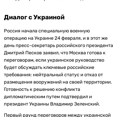
Диалог с Украиной
Россия начала специальную военную
операцию на Украине 24 февраля, и в этот же
день пресс-секретарь российского президента
Дмитрий Песков заявил, что Москва готова к
переговорам, если украинское руководство
будет обсуждать ключевые российские
требования: нейтральный статус и отказ от
размещения вооружений на своей территории.
Готовность к решению конфликта
дипломатическим путем подтвердил и
президент Украины Владимир Зеленский.
Первый раунд переговоров между украинской