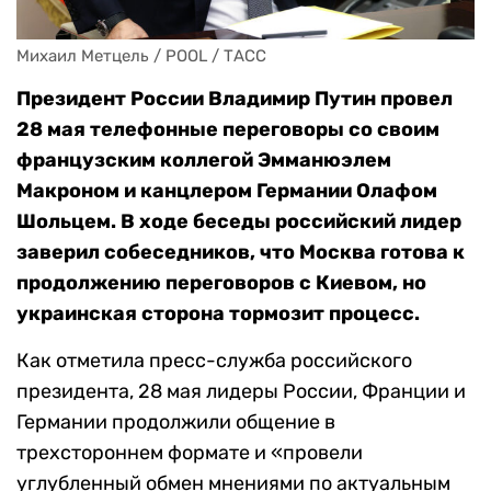
Михаил Метцель / POOL / ТАСС
Президент России Владимир Путин провел
28 мая телефонные переговоры со своим
французским коллегой Эмманюэлем
Макроном и канцлером Германии Олафом
Шольцем. В ходе беседы российский лидер
заверил собеседников, что Москва готова к
продолжению переговоров с Киевом, но
украинская сторона тормозит процесс.
Как отметила пресс-служба российского
президента, 28 мая лидеры России, Франции и
Германии продолжили общение в
трехстороннем формате и «провели
углубленный обмен мнениями по актуальным