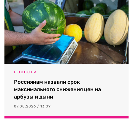
НОВОСТИ
Россиянам назвали срок
максимального снижения цен на
арбузы и дыни
07.08.2026 / 13:09