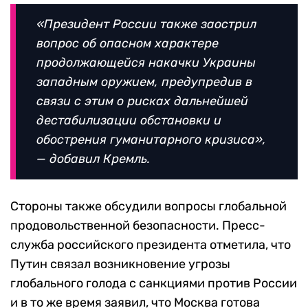
«Президент России также заострил
вопрос об опасном характере
продолжающейся накачки Украины
западным оружием, предупредив в
связи с этим о рисках дальнейшей
дестабилизации обстановки и
обострения гуманитарного кризиса»,
— добавил Кремль.
Стороны также обсудили вопросы глобальной
продовольственной безопасности. Пресс-
служба российского президента отметила, что
Путин связал возникновение угрозы
глобального голода с санкциями против России
и в то же время заявил, что Москва готова