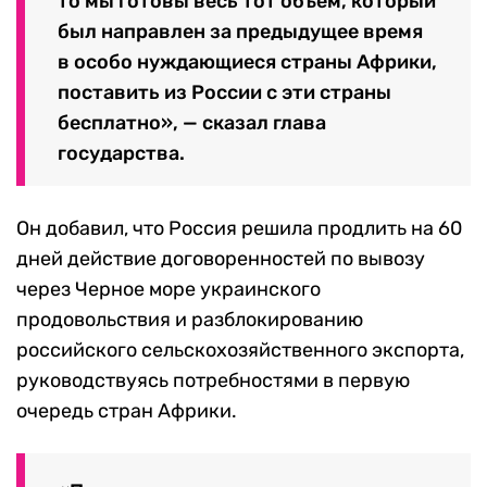
то мы готовы весь тот объем, который
был направлен за предыдущее время
в особо нуждающиеся страны Африки,
поставить из России с эти страны
бесплатно», — сказал глава
государства.
Он добавил, что Россия решила продлить на 60
дней действие договоренностей по вывозу
через Черное море украинского
продовольствия и разблокированию
российского сельскохозяйственного экспорта,
руководствуясь потребностями в первую
очередь стран Африки.