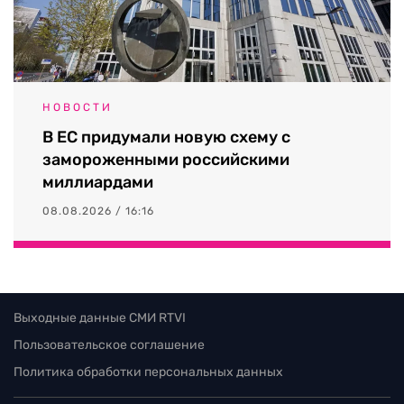
НОВОСТИ
В ЕС придумали новую схему с
замороженными российскими
миллиардами
08.08.2026 / 16:16
Выходные данные СМИ RTVI
Пользовательское соглашение
Политика обработки персональных данных