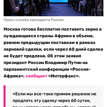
Пресс-служба президента России
Москва готова бесплатно поставить зерно в
нуждающиеся страны Африки в объеме,
равном предыдущим поставкам в рамках
зерновой сделки, если через 60 дней сделка
не будет продлена. Об этом
заявил
п
резидент России Владимир Путин на
парламентской конференции «Россия-
Африка»,
сообщает
«Интерфакс».
«Если мы все-таки примем решение не
продлять эту сделку через 60 суток,