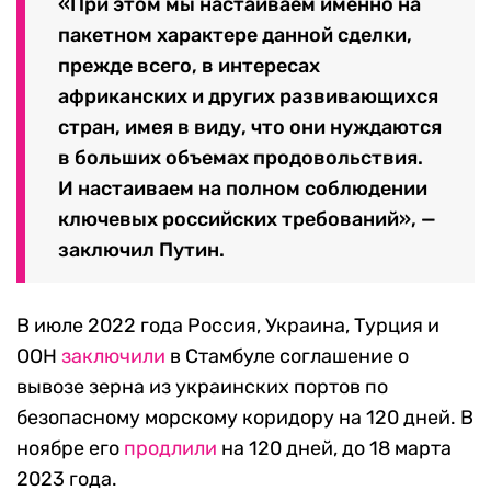
«При этом мы настаиваем именно на
пакетном характере данной сделки,
прежде всего, в интересах
африканских и других развивающихся
стран, имея в виду, что они нуждаются
в больших объемах продовольствия.
И настаиваем на полном соблюдении
ключевых российских требований», —
заключил Путин.
В июле 2022 года Россия, Украина, Турция и
ООН
заключили
в Стамбуле соглашение о
вывозе зерна из украинских портов по
безопасному морскому коридору на 120 дней. В
ноябре его
продлили
на 120 дней, до 18 марта
2023 года.