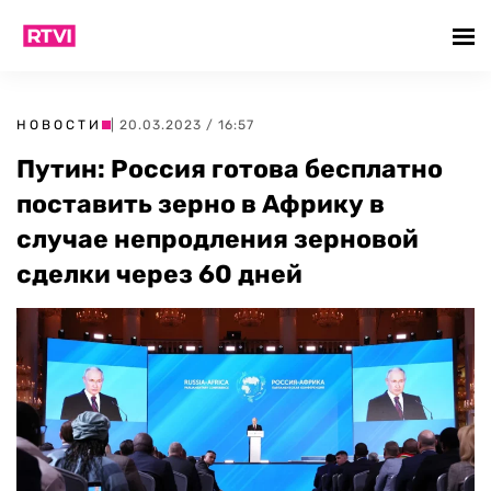
НОВОСТИ
| 20.03.2023 / 16:57
Путин: Россия готова бесплатно
поставить зерно в Африку в
случае непродления зерновой
сделки через 60 дней