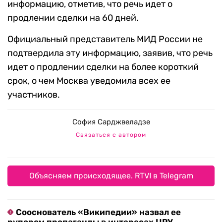
информацию, отметив, что речь идет о
продлении сделки на 60 дней.
Официальный представитель МИД России не
подтвердила эту информацию, заявив, что речь
идет о продлении сделки на более короткий
срок, о чем Москва уведомила всех ее
участников.
София Сарджвеладзе
Связаться с автором
Объясняем происходящее. RTVI в Telegram
Сооснователь «Википедии» назвал ее