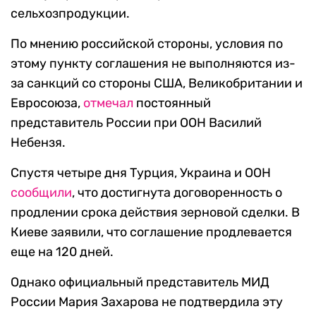
сельхозпродукции.
По мнению российской стороны, условия по
этому пункту соглашения не выполняются из-
за санкций со стороны США, Великобритании и
Евросоюза,
отмечал
постоянный
представитель России при ООН Василий
Небензя.
Спустя четыре дня Турция, Украина и ООН
сообщили
, что достигнута договоренность о
продлении срока действия зерновой сделки. В
Киеве заявили, что соглашение продлевается
еще на 120 дней.
Однако официальный представитель МИД
России Мария Захарова не подтвердила эту