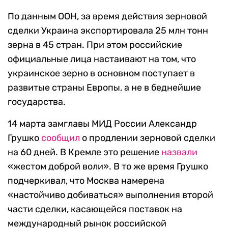
По данным ООН, за время действия зерновой
сделки Украина экспортировала 25 млн тонн
зерна в 45 стран. При этом российские
официальные лица настаивают на том, что
украинское зерно в основном поступает в
развитые страны Европы, а не в беднейшие
государства.
14 марта замглавы МИД России Александр
Грушко
сообщил
о продлении зерновой сделки
на 60 дней. В Кремле это решение
назвали
«жестом доброй воли». В то же время Грушко
подчеркивал, что Москва намерена
«настойчиво добиваться» выполнения второй
части сделки, касающейся поставок на
международный рынок российской