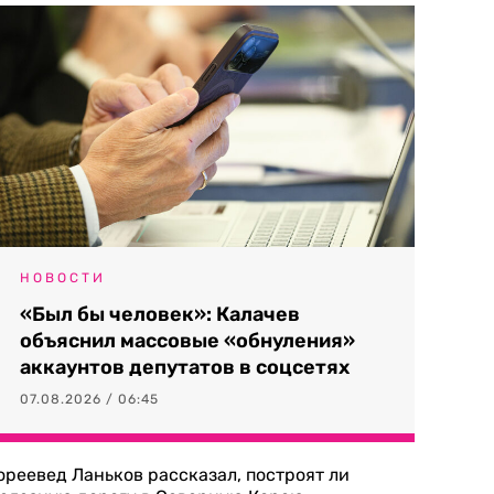
НОВОСТИ
«Был бы человек»: Калачев
объяснил массовые «обнуления»
аккаунтов депутатов в соцсетях
07.08.2026 / 06:45
ореевед Ланьков рассказал, построят ли