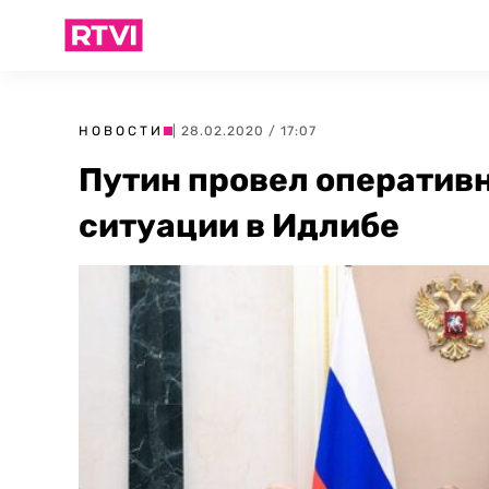
НОВОСТИ
| 28.02.2020 / 17:07
Путин провел оператив
ситуации в Идлибе