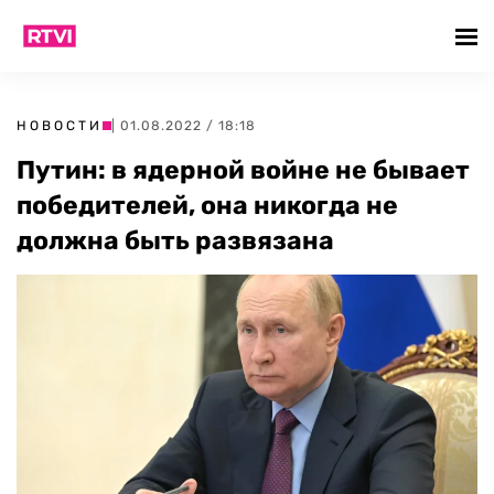
НОВОСТИ
| 01.08.2022 / 18:18
Путин: в ядерной войне не бывает
победителей, она никогда не
должна быть развязана