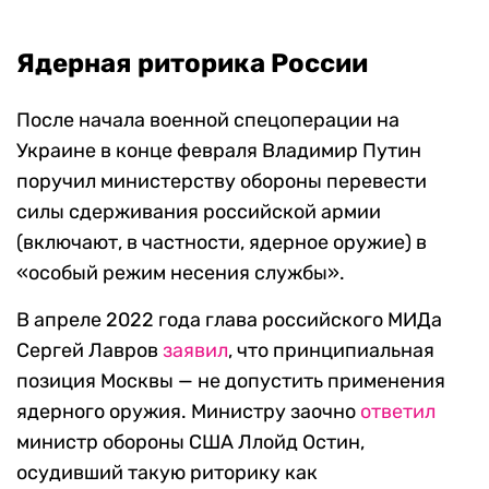
Ядерная риторика России
После начала военной спецоперации на
Украине в конце февраля Владимир Путин
поручил министерству обороны перевести
силы сдерживания российской армии
(включают, в частности, ядерное оружие) в
«особый режим несения службы».
В апреле 2022 года глава российского МИДа
Сергей Лавров
заявил
, что принципиальная
позиция Москвы — не допустить применения
ядерного оружия. Министру заочно
ответил
министр обороны США Ллойд Остин,
осудивший такую риторику как