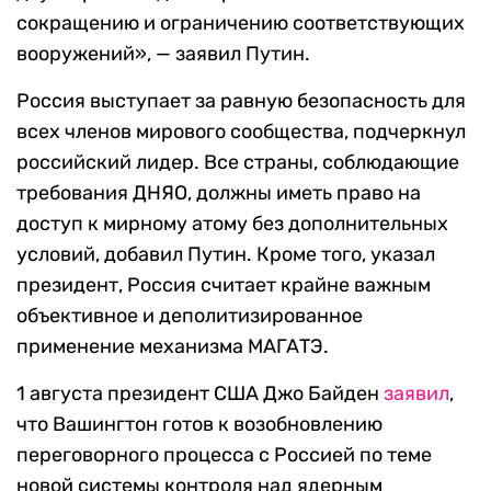
сокращению и ограничению соответствующих
вооружений», — заявил Путин.
Россия выступает за равную безопасность для
всех членов мирового сообщества, подчеркнул
российский лидер. Все страны, соблюдающие
требования ДНЯО, должны иметь право на
доступ к мирному атому без дополнительных
условий, добавил Путин. Кроме того, указал
президент, Россия считает крайне важным
объективное и деполитизированное
применение механизма МАГАТЭ.
1 августа президент США Джо Байден
заявил
,
что Вашингтон готов к возобновлению
переговорного процесса с Россией по теме
новой системы контроля над ядерным