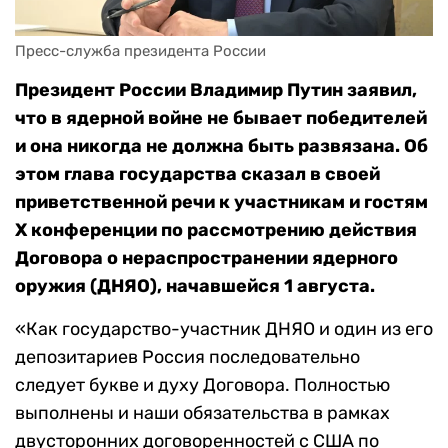
Пресс-служба президента России
Президент России Владимир Путин заявил,
что в ядерной войне не бывает победителей
и она никогда не должна быть развязана. Об
этом глава государства сказал в своей
приветственной речи к участникам и гостям
X конференции по рассмотрению действия
Договора о нераспространении ядерного
оружия (ДНЯО), начавшейся 1 августа.
«Как государство-участник ДНЯО и один из его
депозитариев Россия последовательно
следует букве и духу Договора. Полностью
выполнены и наши обязательства в рамках
двусторонних договоренностей с США по