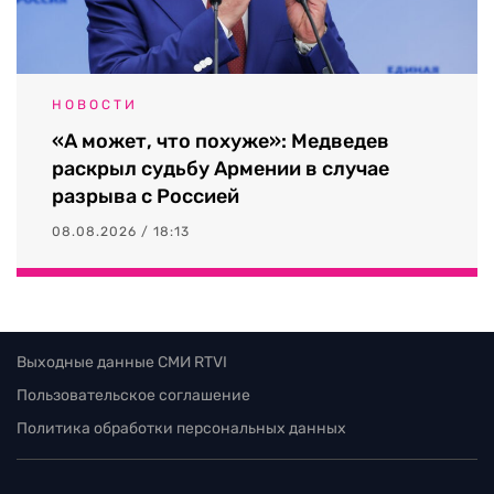
НОВОСТИ
«А может, что похуже»: Медведев
раскрыл судьбу Армении в случае
разрыва с Россией
08.08.2026 / 18:13
Выходные данные СМИ RTVI
Пользовательское соглашение
Политика обработки персональных данных