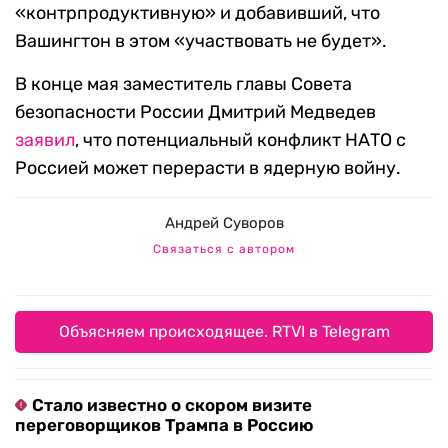
«контрпродуктивную» и добавивший, что
Вашингтон в этом «участвовать не будет».
В конце мая заместитель главы Совета
безопасности России Дмитрий Медведев
заявил
, что потенциальный конфликт НАТО с
Россией может перерасти в ядерную войну.
Андрей Суворов
Связаться с автором
Объясняем происходящее. RTVI в Telegram
Стало известно о скором визите
переговорщиков Трампа в Россию