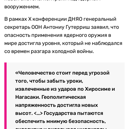
вооружением.
В рамках X конференции ДНЯО генеральный
секретарь ООН Антониу Гутерриш заявил, что
опасность применения ядерного оружия в
мире достигла уровня, который не наблюдался
со времен разгара холодной войны.
«Человечество стоит перед угрозой
того, чтобы забыть уроки,
извлеченные из ударов по Хиросиме и
Нагасаки. Геополитическая
напряженность достигла новых
высот. <…> Государства пытаются
обеспечить мнимую безопасность,