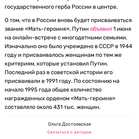
государственного герба России в центре.
О том, что в России вновь будет присваиваться
звание «Мать-героиня», Путин
объявил
1 июня
на онлайн-встрече с многодетными семьями.
Изначально оно было учреждено в СССР в 1944
году и присваивалось женщинам по тем же
критериям, которые установил Путин.
Последний раз в советской истории его
присваивали в 1991 году. По состоянию на
начало 1995 года общее количество
награжденных орденом «Мать-героиня»
составляло около 431 тыс. женщин.
Ольга Достоевская
Связаться с автором