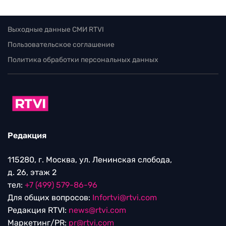
Выходные данные СМИ RTVI
Пользовательское соглашение
Политика обработки персональных данных
Редакция
115280, г. Москва, ул. Ленинская слобода,
д. 26, этаж 2
тел:
+7 (499) 579-86-96
Для общих вопросов:
Infortvi@rtvi.com
Редакция RTVI:
news@rtvi.com
Маркетинг/PR:
pr@rtvi.com