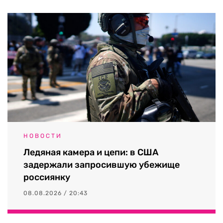
НОВОСТИ
Ледяная камера и цепи: в США
задержали запросившую убежище
россиянку
08.08.2026 / 20:43