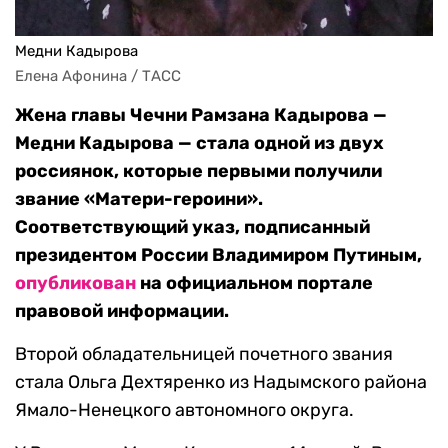
Медни Кадырова
Елена Афонина / ТАСС
Жена главы Чечни Рамзана Кадырова —
Медни Кадырова — стала одной из двух
россиянок, которые первыми получили
звание «Матери-героини».
Соответствующий указ, подписанный
президентом России Владимиром Путиным,
опубликован
на официальном портале
правовой информации.
Второй обладательницей почетного звания
стала Ольга Дехтяренко из Надымского района
Ямало-Ненецкого автономного округа.