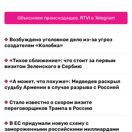
Объясняем происходящее. RTVI в Telegram
Возбуждено уголовное дело из-за угроз
создателям «Колобка»
«Тихое сближение»: что стоит за первым
визитом Зеленского в Сербию
«А может, что похуже»: Медведев раскрыл
судьбу Армении в случае разрыва с Россией
Стало известно о скором визите
переговорщиков Трампа в Россию
В ЕС придумали новую схему с
замороженными российскими миллиардами