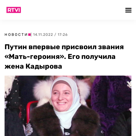
НОВОСТИ
| 14.11.2022 / 17:26
Путин впервые присвоил звания
«Мать-героиня». Его получила
жена Кадырова