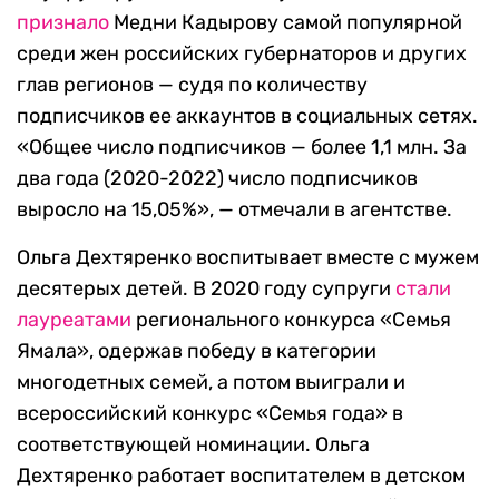
признало
Медни Кадырову самой популярной
среди жен российских губернаторов и других
глав регионов — судя по количеству
подписчиков ее аккаунтов в социальных сетях.
«Общее число подписчиков — более 1,1 млн. За
два года (2020-2022) число подписчиков
выросло на 15,05%», — отмечали в агентстве.
Ольга Дехтяренко воспитывает вместе с мужем
десятерых детей. В 2020 году супруги
стали
лауреатами
регионального конкурса «Семья
Ямала», одержав победу в категории
многодетных семей, а потом выиграли и
всероссийский конкурс «Семья года» в
соответствующей номинации. Ольга
Дехтяренко работает воспитателем в детском