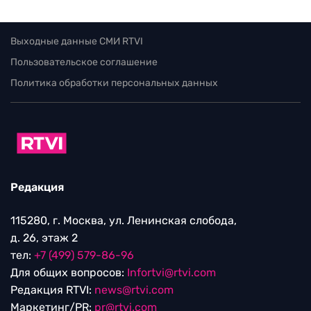
Выходные данные СМИ RTVI
Пользовательское соглашение
Политика обработки персональных данных
Редакция
115280, г. Москва, ул. Ленинская слобода,
д. 26, этаж 2
тел:
+7 (499) 579-86-96
Для общих вопросов:
Infortvi@rtvi.com
Редакция RTVI:
news@rtvi.com
Маркетинг/PR:
pr@rtvi.com