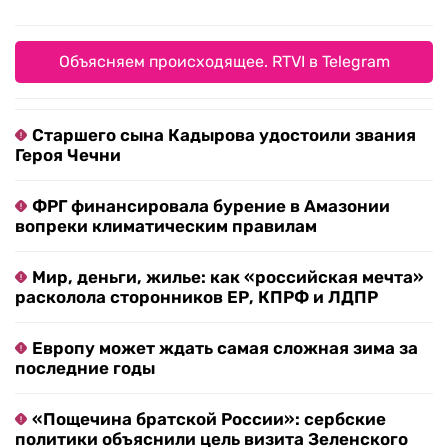
Объясняем происходящее. RTVI в Telegram
Старшего сына Кадырова удостоили звания
Героя Чечни
ФРГ финансировала бурение в Амазонии
вопреки климатическим правилам
Мир, деньги, жилье: как «российская мечта»
расколола сторонников ЕР, КПРФ и ЛДПР
Европу может ждать самая сложная зима за
последние годы
«Пощечина братской России»: сербские
политики объяснили цель визита Зеленского