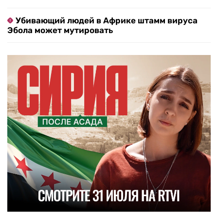
Убивающий людей в Африке штамм вируса
Эбола может мутировать