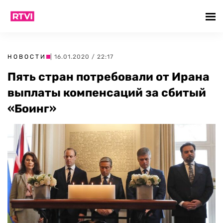
НОВОСТИ
| 16.01.2020 / 22:17
Пять стран потребовали от Ирана
выплаты компенсаций за сбитый
«Боинг»