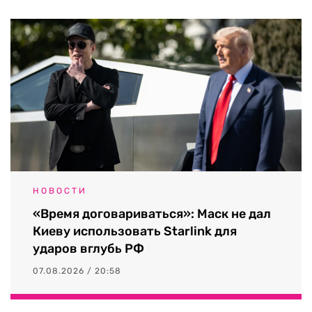
НОВОСТИ
«Время договариваться»: Маск не дал
Киеву использовать Starlink для
ударов вглубь РФ
07.08.2026 / 20:58