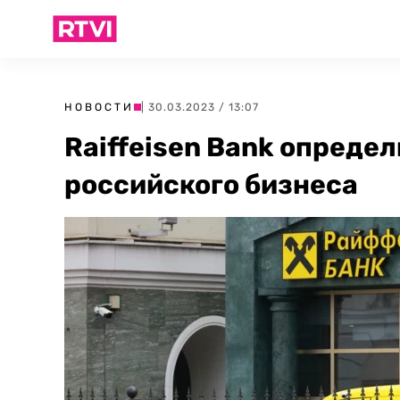
НОВОСТИ
| 30.03.2023 / 13:07
Raiffeisen Bank определ
российского бизнеса