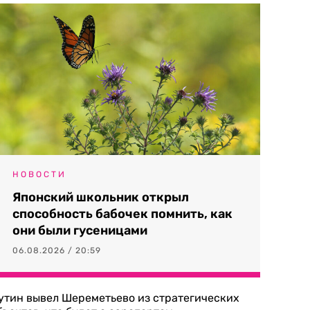
НОВОСТИ
Японский школьник открыл
способность бабочек помнить, как
они были гусеницами
06.08.2026 / 20:59
утин вывел Шереметьево из стратегических