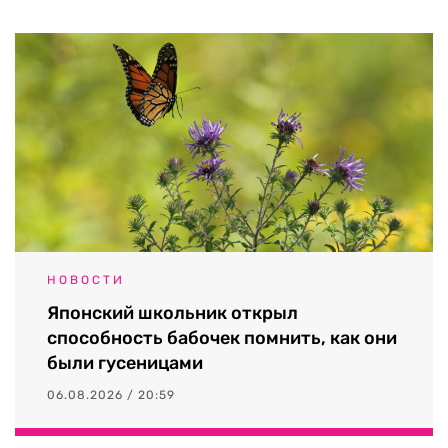
НОВОСТИ
Японский школьник открыл
способность бабочек помнить, как они
были гусеницами
06.08.2026 / 20:59