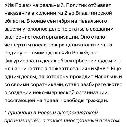
«Ив Роше» на реальный. Политик отбывает
наказание в колонии № 2 во Владимирской
области. В конце сентября на Навального
завели уголовное дело по статье о создании
экстремистской организации. Оно стало
четвертым после возвращения политика на
родину — помимо дела «Ив Роше», он
фигурировал в делах об оскорблении судьи и о
мошенничестве с пожертвованиями ФБК*. Еще
одним делом, по которому проходит Навальный
со своими соратниками, стало разбирательство
о создании некоммерческой организации,
посягающей на права и свободы граждан.
* признано в России экстремистской
организацией, а также иностранным агентом