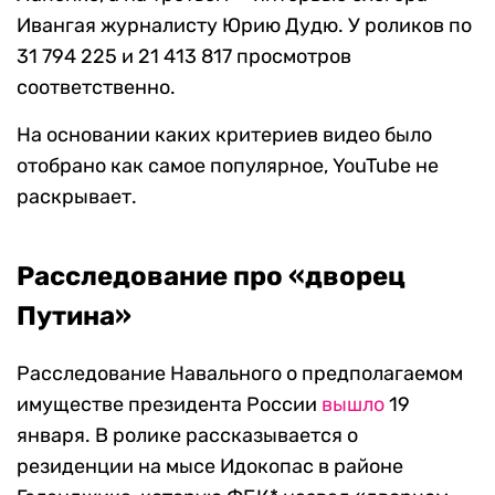
Ивангая журналисту Юрию Дудю. У роликов по
31 794 225 и 21 413 817 просмотров
соответственно.
На основании каких критериев видео было
отобрано как самое популярное, YouTube не
раскрывает.
Расследование про «дворец
Путина»
Расследование Навального о предполагаемом
имуществе президента России
вышло
19
января. В ролике рассказывается о
резиденции на мысе Идокопас в районе