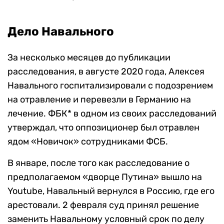
Дело Навального
За несколько месяцев до публикации
расследования, в августе 2020 года, Алексея
Навального госпитализировали с подозрением
на отравление и перевезли в Германию на
лечение. ФБК* в одном из своих расследований
утверждал, что оппозиционер был отравлен
ядом «Новичок» сотрудниками ФСБ.
В январе, после того как расследование о
предполагаемом «дворце Путина» вышло на
Youtube, Навальный вернулся в Россию, где его
арестовали. 2 февраля суд принял решение
заменить Навальному условный срок по делу