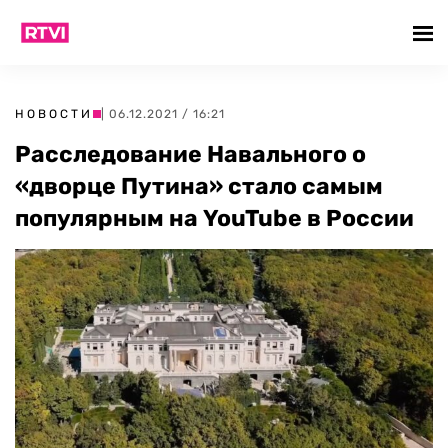
НОВОСТИ
| 06.12.2021 / 16:21
Расследование Навального о
«дворце Путина» стало самым
популярным на YouTube в России