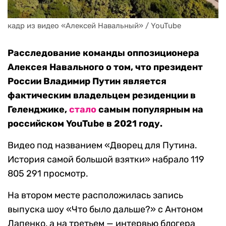
кадр из видео «Алексей Навальный» / YouTube
Расследование команды оппозиционера
Алексея Навального о том, что президент
России Владимир Путин является
фактическим владельцем резиденции в
Геленджике,
стало
самым популярным на
российском YouTube в 2021 году.
Видео под названием «Дворец для Путина.
История самой большой взятки» набрало 119
805 291 просмотр.
На втором месте расположилась запись
выпуска шоу «Что было дальше?» с Антоном
Лапенко, а на третьем — интервью блогера