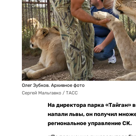
Олег Зубков. Архивное фото
Сергей Мальгавко / ТАСС
На директора парка «Тайган» 
напали львы, он получил множ
региональное управление СК.