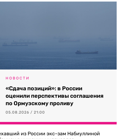
НОВОСТИ
«Сдача позиций»: в России
оценили перспективы соглашения
по Ормузскому проливу
05.08.2026 / 21:00
ехавший из России экс-зам Набиуллиной