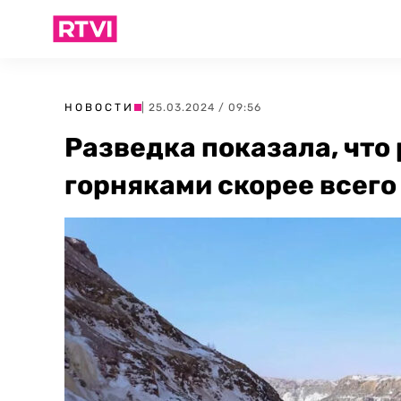
НОВОСТИ
| 25.03.2024 / 09:56
Разведка показала, что
горняками скорее всего