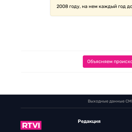
2008 году, на нем каждый год д
Объясняем происхо
Выходные данные СМ
Редакция