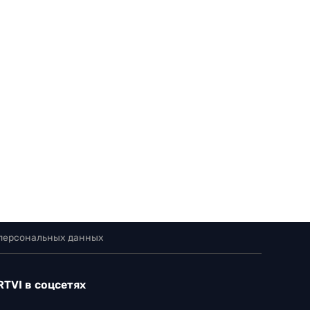
 персональных данных
RTVI в соцсетях