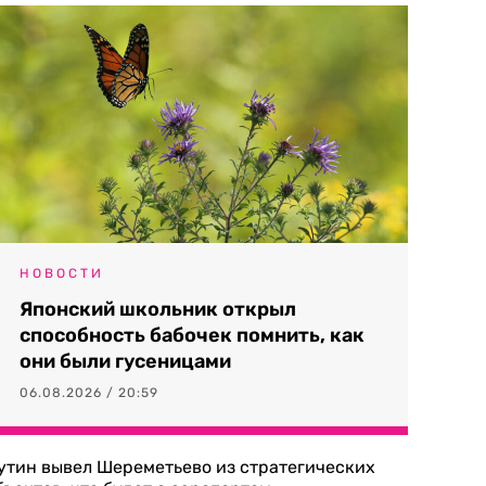
НОВОСТИ
Японский школьник открыл
способность бабочек помнить, как
они были гусеницами
06.08.2026 / 20:59
утин вывел Шереметьево из стратегических