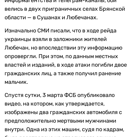
информагентства и телеграм-каналы, бои
велись в двух приграничных селах Брянской
области — в Сушанах и Любечанах.
Изначально СМИ писали, что в ходе рейда
украинцы взяли в заложники жителей
Любечан, но впоследствии эту информацию
опровергли. При этом, по данным местных
властей и изданий, в ходе атаки погибли двое
гражданских лиц, а также получил ранение
мальчик.
Спустя сутки, 3 марта ФСБ опубликовало
видео, на котором, как утверждается,
изображены два гражданских автомобиля с
предположительно мертвыми мужчинами
внутри. Одна из этих машин, судя по кадрам,