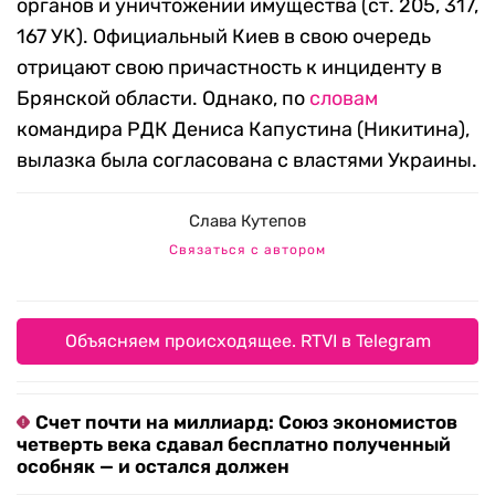
органов и уничтожении имущества (ст. 205, 317,
167 УК). Официальный Киев в свою очередь
отрицают свою причастность к инциденту в
Брянской области. Однако, по
словам
командира РДК Дениса Капустина (Никитина),
вылазка была согласована с властями Украины.
Слава Кутепов
Связаться с автором
Объясняем происходящее. RTVI в Telegram
Счет почти на миллиард: Союз экономистов
четверть века сдавал бесплатно полученный
особняк — и остался должен