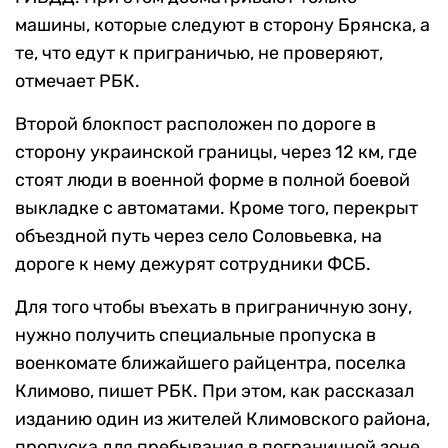
машины, которые следуют в сторону Брянска, а
те, что едут к приграничью, не проверяют,
отмечает РБК.
Второй блокпост расположен по дороге в
сторону украинской границы, через 12 км, где
стоят люди в военной форме в полной боевой
выкладке с автоматами. Кроме того, перекрыт
объездной путь через село Соловьевка, на
дороге к нему дежурят сотрудники ФСБ.
Для того чтобы въехать в приграничную зону,
нужно получить специальные пропуска в
военкомате ближайшего райцентра, поселка
Климово, пишет РБК. При этом, как рассказал
изданию один из жителей Климовского района,
пропуска для пребывания в пограничной зоне