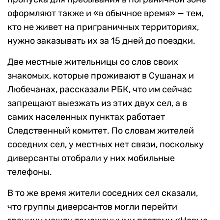
оформляют также и «в обычное время» — тем,
кто не живет на приграничных территориях,
нужно заказывать их за 15 дней до поездки.
Две местные жительницы со слов своих
знакомых, которые проживают в Сушанах и
Любечанах, рассказали РБК, что им сейчас
запрещают выезжать из этих двух сел, а в
самих населенных пунктах работает
Следственный комитет. По словам жителей
соседних сел, у местных нет связи, поскольку
диверсанты отобрали у них мобильные
телефоны.
В то же время жители соседних сел сказали,
что группы диверсантов могли перейти