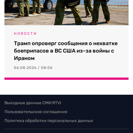
НОВОСТИ
Трамп опроверг сообщения о нехватке
боеприпасов в ВС США из-за войны с
Ираном
06.08.2026 / 08:06
Выходные данные СМИ RTVI
Пользовательское соглашение
Политика обработки персональных данных