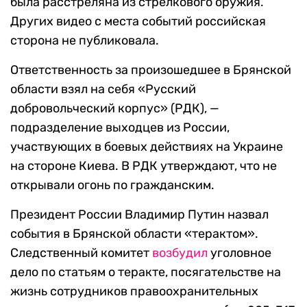
была расстреляна из стрелкового оружия.
Других видео с места событий российская
сторона не публиковала.
Ответственность за произошедшее в Брянской
области взял на себя «Русский
добровольческий корпус» (РДК), —
подразделение выходцев из России,
участвующих в боевых действиях на Украине
на стороне Киева. В РДК утверждают, что не
открывали огонь по гражданским.
Президент России Владимир Путин назвал
события в Брянской области «терактом».
Следственный комитет
возбудил
уголовное
дело по статьям о теракте, посягательстве на
жизнь сотрудников правоохранительных