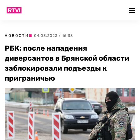
НОВОСТИ
| 04.03.2023 / 16:38
РБК: после нападения
диверсантов в Брянской области
заблокировали подъезды к
приграничью