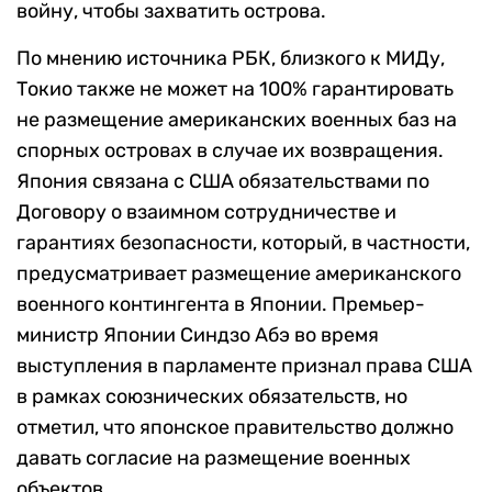
войну, чтобы захватить острова.
По мнению источника РБК, близкого к МИДу,
Токио также не может на 100% гарантировать
не размещение американских военных баз на
спорных островах в случае их возвращения.
Япония связана с США обязательствами по
Договору о взаимном сотрудничестве и
гарантиях безопасности, который, в частности,
предусматривает размещение американского
военного контингента в Японии. Премьер-
министр Японии Синдзо Абэ во время
выступления в парламенте признал права США
в рамках союзнических обязательств, но
отметил, что японское правительство должно
давать согласие на размещение военных
объектов.