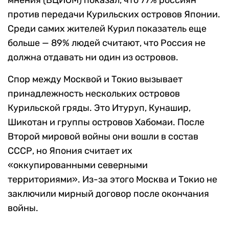
против передачи Курильских островов Японии.
Среди самих жителей Курил показатель еще
больше — 89% людей считают, что Россия не
должна отдавать ни один из островов.
Спор между Москвой и Токио вызывает
принадлежность нескольких островов
Курильской гряды. Это Итуруп, Кунашир,
Шикотан и группы островов Хабомаи. После
Второй мировой войны они вошли в состав
СССР, но Япония считает их
«оккупированными северными
территориями». Из-за этого Москва и Токио не
заключили мирный договор после окончания
войны.