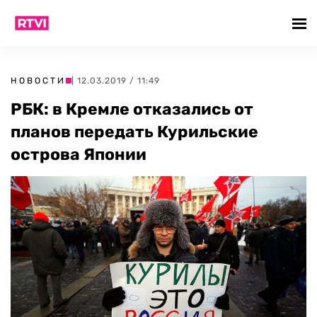
НОВОСТИ
| 12.03.2019 / 11:49
РБК: в Кремле отказались от
планов передать Курильские
острова Японии