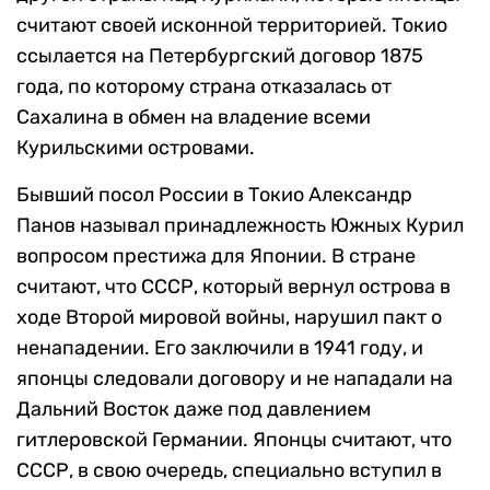
считают своей исконной территорией. Токио
ссылается на Петербургский договор 1875
года, по которому страна отказалась от
Сахалина в обмен на владение всеми
Курильскими островами.
Бывший посол России в Токио Александр
Панов называл принадлежность Южных Курил
вопросом престижа для Японии. В стране
считают, что СССР, который вернул острова в
ходе Второй мировой войны, нарушил пакт о
ненападении. Его заключили в 1941 году, и
японцы следовали договору и не нападали на
Дальний Восток даже под давлением
гитлеровской Германии. Японцы считают, что
СССР, в свою очередь, специально вступил в