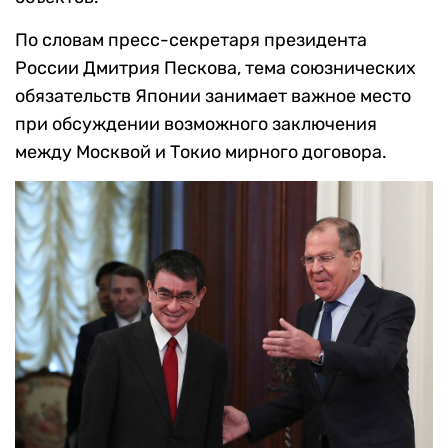
По словам пресс-секретаря президента
России Дмитрия Пескова, тема союзнических
обязательств Японии занимает важное место
при обсуждении возможного заключения
между Москвой и Токио мирного договора.