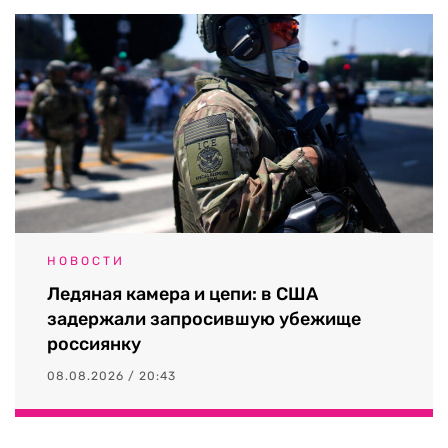
НОВОСТИ
Ледяная камера и цепи: в США
задержали запросившую убежище
россиянку
08.08.2026 / 20:43