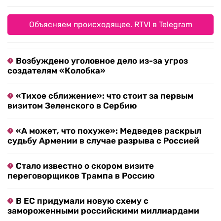
Объясняем происходящее. RTVI в Telegram
Возбуждено уголовное дело из-за угроз
создателям «Колобка»
«Тихое сближение»: что стоит за первым
визитом Зеленского в Сербию
«А может, что похуже»: Медведев раскрыл
судьбу Армении в случае разрыва с Россией
Стало известно о скором визите
переговорщиков Трампа в Россию
В ЕС придумали новую схему с
замороженными российскими миллиардами