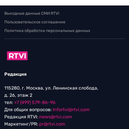
Выходные данные СМИ RTVI
Пользовательское соглашение
Политика обработки персональных данных
Редакция
115280, г. Москва, ул. Ленинская слобода,
д. 26, этаж 2
тел:
+7 (499) 579-86-96
Для общих вопросов:
Infortvi@rtvi.com
Редакция RTVI:
news@rtvi.com
Маркетинг/PR:
pr@rtvi.com