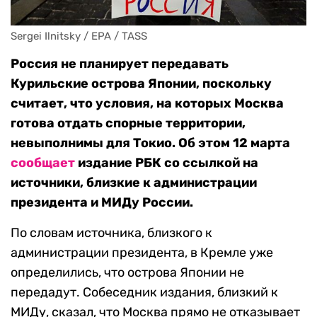
Sergei Ilnitsky / EPA / TASS
Россия не планирует передавать
Курильские острова Японии, поскольку
считает, что условия, на которых Москва
готова отдать спорные территории,
невыполнимы для Токио. Об этом 12 марта
сообщает
издание РБК со ссылкой на
источники, близкие к администрации
президента и МИДу России.
По словам источника, близкого к
администрации президента, в Кремле уже
определились, что острова Японии не
передадут. Собеседник издания, близкий к
МИДу, сказал, что Москва прямо не отказывает