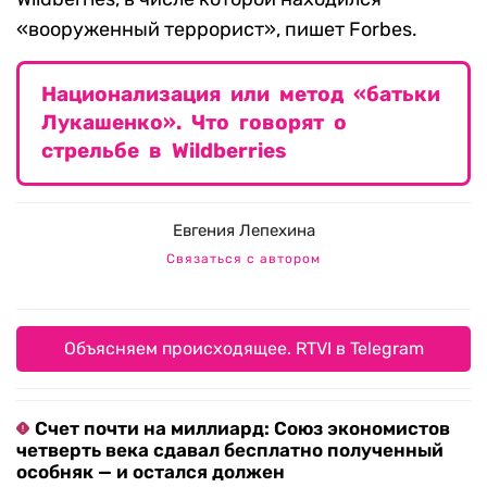
«вооруженный террорист», пишет Forbes.
Национализация или метод «батьки
Лукашенко». Что говорят о
стрельбе в Wildberries
Евгения Лепехина
Связаться с автором
Объясняем происходящее. RTVI в Telegram
Счет почти на миллиард: Союз экономистов
четверть века сдавал бесплатно полученный
особняк — и остался должен