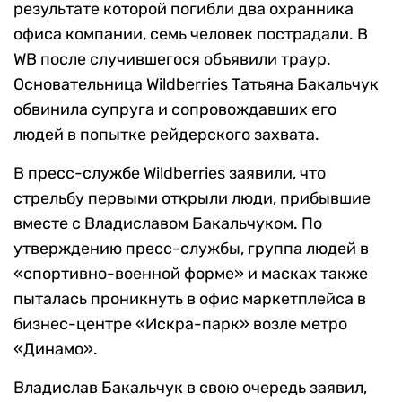
результате которой погибли два охранника
офиса компании, семь человек пострадали. В
WB после случившегося объявили траур.
Основательница Wildberries Татьяна Бакальчук
обвинила супруга и сопровождавших его
людей в попытке рейдерского захвата.
В пресс-службе Wildberries заявили, что
стрельбу первыми открыли люди, прибывшие
вместе с Владиславом Бакальчуком. По
утверждению пресс-службы, группа людей в
«спортивно-военной форме» и масках также
пыталась проникнуть в офис маркетплейса в
бизнес-центре «Искра-парк» возле метро
«Динамо».
Владислав Бакальчук в свою очередь заявил,