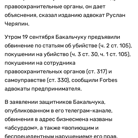
правоохранительные органы, он дает
объяснения, сказал изданию адвокат Руслан
Черяпин.
Утром 19 сентября Бакальчуку предъявили
обвинение по статьям об убийстве (ч. 2 ст. 105),
покушении на убийство (ч. 3 ст. 30, ч. 1 ст. 105),
покушении на сотрудника
правоохранительных органов (ст. 317) и
самоуправстве (ст. 330), сообщили Forbes
адвокаты предпринимателя.
В заявлении защитников Бакальчука,
опубликованном в его телеграм-канале,
обвинения в адрес бизнесмена названы
«абсурдом», а также «вопиющим и
беспрецедентным нарушением» его прав.