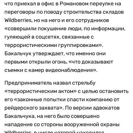
что приехал в офис в Романовом переулке на
переговоры по поводу строительства складов
Wildberries, но на него и его сотрудников
«совершили покушение люди, по информации,
гуляющей в соцсетях, связанные с
террористическими группировками».
Бакальчук утверждает, что именно они
первыми открыли огонь, «что доказывают
съемки с камер видеонаблюдения».
Предприниматель назвал стрельбу
«террористическим актом» с целью остановить
его «законные попытки спасти компанию от
рейдерского захвата». По версии адвокатов
Бакальчука, на него было совершено
нападение со стороны вооруженной охраны
Wildberries, в числе которой находился