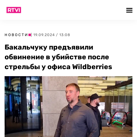
НОВОСТИ
| 19.09.2024 / 13:08
Бакальчуку предъявили
обвинение в убийстве после
стрельбы у офиса Wildberries