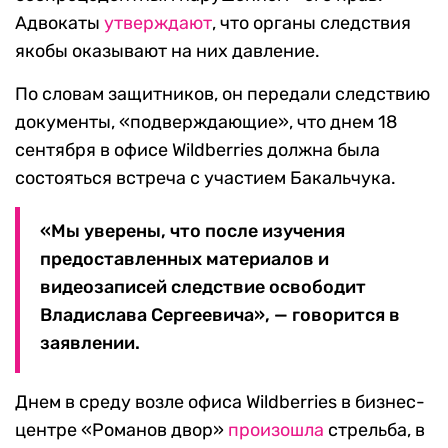
Адвокаты
утверждают
, что органы следствия
якобы оказывают на них давление.
По словам защитников, он передали следствию
документы, «подверждающие», что днем 18
сентября в офисе Wildberries должна была
состояться встреча с участием Бакальчука.
«Мы уверены, что после изучения
предоставленных материалов и
видеозаписей следствие освободит
Владислава Сергеевича», — говорится в
заявлении.
Днем в среду возле офиса Wildberries в бизнес-
центре «Романов двор»
произошла
стрельба, в