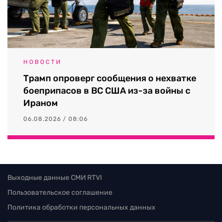
НОВОСТИ
Трамп опроверг сообщения о нехватке
боеприпасов в ВС США из-за войны с
Ираном
06.08.2026 / 08:06
Выходные данные СМИ RTVI
Пользовательское соглашение
Политика обработки персональных данных