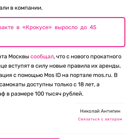
али в компании.
ракте в «Крокусе» выросло до 45
рта Москвы
сообщал
, что с нового прокатного
це вступят в силу новые правила их аренды,
ция с помощью Mos ID на портале mos.ru. В
самокаты доступны только с 18 лет, а
ф в размере 100 тысяч рублей.
Николай Антипин
Связаться с автором