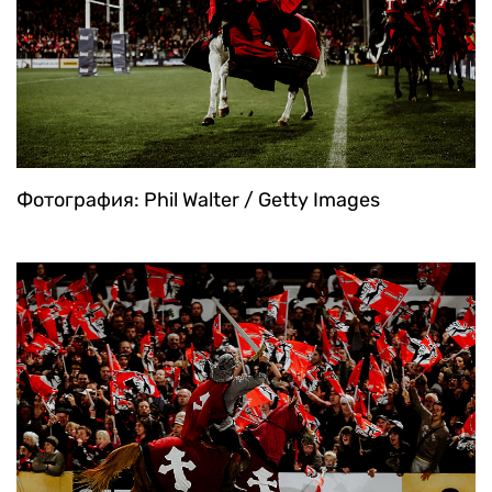
Фотография: Phil Walter / Getty Images