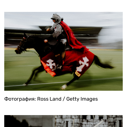
Фотография: Ross Land / Getty Images