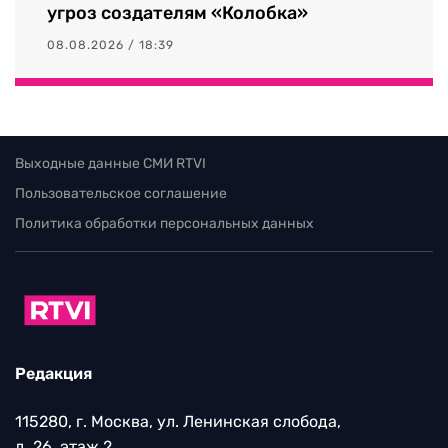
угроз создателям «Колобка»
08.08.2026 / 18:39
Выходные данные СМИ RTVI
Пользовательское соглашение
Политика обработки персональных данных
Редакция
115280, г. Москва, ул. Ленинская слобода,
д. 26, этаж 2