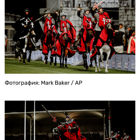
Фотография: Mark Baker / AP