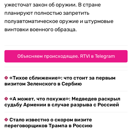
ужесточат закон об оружии. В стране
планируют полностью запретить
полуавтоматическое оружие и штурмовые
винтовки военного образца.
Объясняем происходящее. RTVI в Telegram
«Тихое сближение»: что стоит за первым
визитом Зеленского в Сербию
«А может, что похуже»: Медведев раскрыл
судьбу Армении в случае разрыва с Россией
Стало известно о скором визите
переговорщиков Трампа в Россию