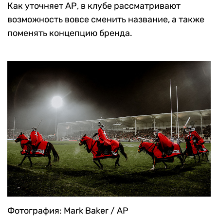
Как уточняет АР, в клубе рассматривают
возможность вовсе сменить название, а также
поменять концепцию бренда.
Фотография: Mark Baker / AP