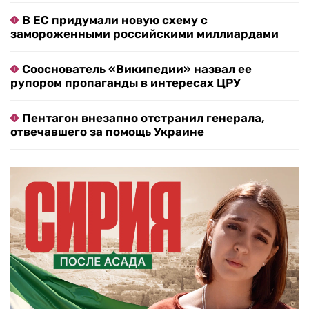
В ЕС придумали новую схему с
замороженными российскими миллиардами
Сооснователь «Википедии» назвал ее
рупором пропаганды в интересах ЦРУ
Пентагон внезапно отстранил генерала,
отвечавшего за помощь Украине