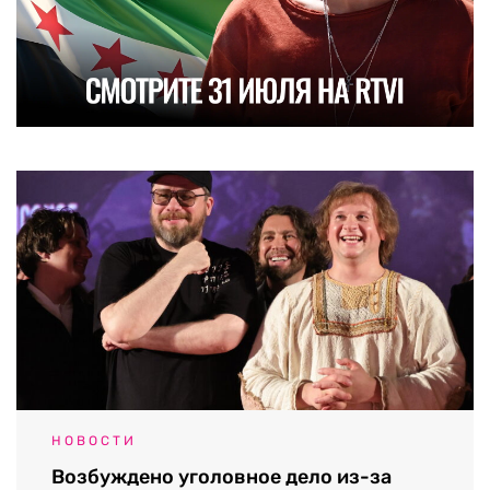
НОВОСТИ
Возбуждено уголовное дело из-за