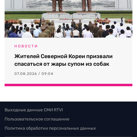
НОВОСТИ
Жителей Северной Кореи призвали
спасаться от жары супом из собак
07.08.2026 / 09:04
Выходные данные СМИ RTVI
Пользовательское соглашение
Политика обработки персональных данных