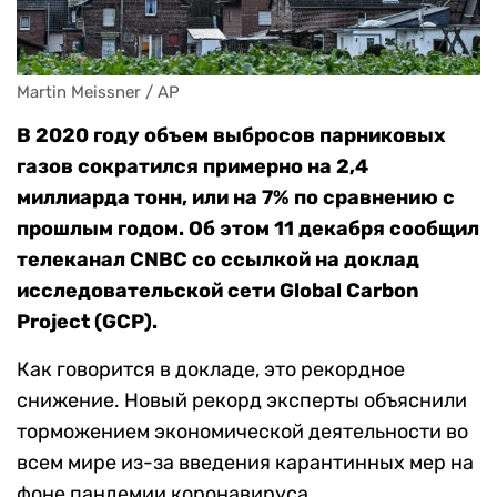
Martin Meissner / AP
В 2020 году объем выбросов парниковых
газов сократился примерно на 2,4
миллиарда тонн, или на 7% по сравнению с
прошлым годом. Об этом 11 декабря сообщил
телеканал CNBC со ссылкой на доклад
исследовательской сети Global Carbon
Project (GCP).
Как говорится в докладе, это рекордное
снижение. Новый рекорд эксперты объяснили
торможением экономической деятельности во
всем мире из-за введения карантинных мер на
фоне пандемии коронавируса.