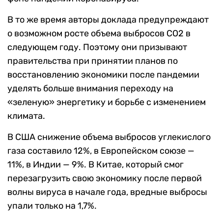
В то же время авторы доклада предупреждают
о возможном росте объема выбросов CO2 в
следующем году. Поэтому они призывают
правительства при принятии планов по
восстановлению экономики после пандемии
уделять больше внимания переходу на
«зеленую» энергетику и борьбе с изменением
климата.
В США снижение объема выбросов углекислого
газа составило 12%, в Европейском союзе —
11%, в Индии — 9%. В Китае, который смог
перезагрузить свою экономику после первой
волны вируса в начале года, вредные выбросы
упали только на 1,7%.