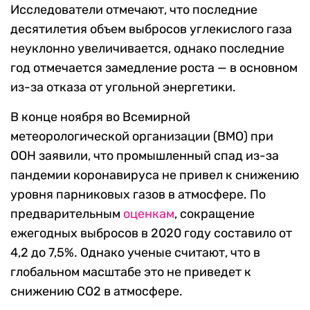
Исследователи отмечают, что последние
десятилетия объем выбросов углекислого газа
неуклонно увеличивается, однако последние
год отмечается замедление роста — в основном
из-за отказа от угольной энергетики.
В конце ноября во Всемирной
метеорологической организации (ВМО) при
ООН заявили, что промышленный спад из-за
пандемии коронавируса не привел к снижению
уровня парниковых газов в атмосфере. По
предварительным
оценкам
, сокращение
ежегодных выбросов в 2020 году составило от
4,2 до 7,5%. Однако ученые считают, что в
глобальном масштабе это не приведет к
снижению CO2 в атмосфере.