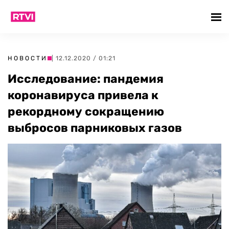
НОВОСТИ
| 12.12.2020 / 01:21
Исследование: пандемия
коронавируса привела к
рекордному сокращению
выбросов парниковых газов