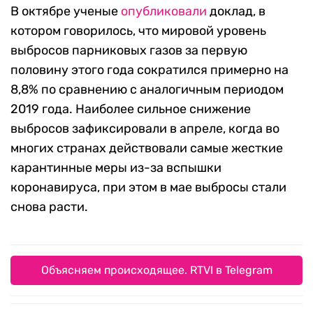
В октябре ученые
опубликовали
доклад, в
котором говорилось, что мировой уровень
выбросов парниковых газов за первую
половину этого года сократился примерно на
8,8% по сравнению с аналогичным периодом
2019 года. Наиболее сильное снижение
выбросов зафиксировали в апреле, когда во
многих странах действовали самые жесткие
карантинные меры из-за вспышки
коронавируса, при этом в мае выбросы стали
снова расти.
Объясняем происходящее. RTVI в Telegram