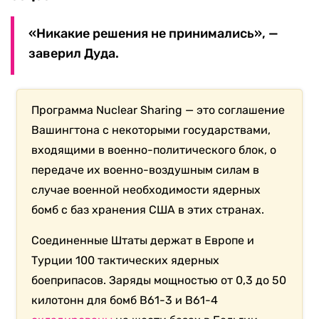
«Никакие решения не принимались», —
заверил Дуда.
Программа Nuclear Sharing — это соглашение
Вашингтона с некоторыми государствами,
входящими в военно-политического блок, о
передаче их военно-воздушным силам в
случае военной необходимости ядерных
бомб с баз хранения США в этих странах.
Соединенные Штаты держат в Европе и
Турции 100 тактических ядерных
боеприпасов. Заряды мощностью от 0,3 до 50
килотонн для бомб В61-3 и В61-4