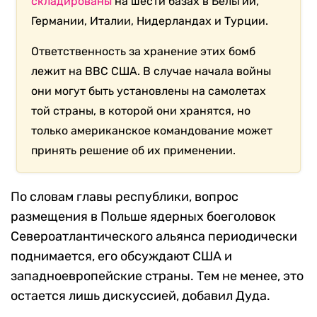
складированы
на шести базах в Бельгии,
Германии, Италии, Нидерландах и Турции.
Ответственность за хранение этих бомб
лежит на ВВС США. В случае начала войны
они могут быть установлены на самолетах
той страны, в которой они хранятся, но
только американское командование может
принять решение об их применении.
По словам главы республики, вопрос
размещения в Польше ядерных боеголовок
Североатлантического альянса периодически
поднимается, его обсуждают США и
западноевропейские страны. Тем не менее, это
остается лишь дискуссией, добавил Дуда.