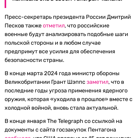
Пресс-секретарь президента России Дмитрий
Песков также
отметил
, что российские
военные будут анализировать подобные шаги
польской стороны и в любом случае
предпримут все усилия для обеспечения
безопасности страны.
В конце марта 2024 года министр обороны
Великобритании Грант Шэппс
заметил
, что в
последние годы угроза применения ядерного
оружия, которая «уходила в прошлое» вместе с
холодной войной, вновь стала актуальной.
В конце января The Telegraph со ссылкой на
документы с сайта госзакупок Пентагона