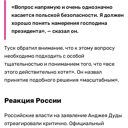
«Вопрос напрямую и очень однозначно
касается польской безопасности. Я должен
хорошо понять намерения господина
президента», — сказал он.
Туск обратил внимание, что к этому вопросу
необходимо подходить с особой
тщательностью и пониманием того, что «все
этого действительно хотят». Он назвал
принятие подобного решения «масштабным».
Реакция России
Российские власти на заявление Анджея Дуды
отреагировали критично. Официальный