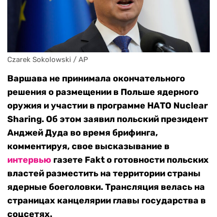
Czarek Sokolowski / AP
Варшава не принимала окончательного
решения о размещении в Польше ядерного
оружия и участии в программе НАТО Nuclear
Sharing. Об этом заявил польский президент
Анджей Дуда во время брифинга,
комментируя, свое высказывание в
интервью
газете Fakt о готовности польских
властей разместить на территории страны
ядерные боеголовки.
Трансляция велась на
страницах канцелярии главы государства в
соцсетях.