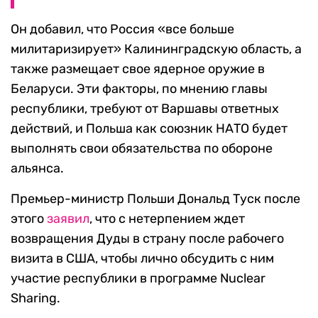
Он добавил, что Россия «все больше
милитаризирует» Калининградскую область, а
также размещает свое ядерное оружие в
Беларуси. Эти факторы, по мнению главы
республики, требуют от Варшавы ответных
действий, и Польша как союзник НАТО будет
выполнять свои обязательства по обороне
альянса.
Премьер-министр Польши Дональд Туск после
этого
заявил
, что с нетерпением ждет
возвращения Дуды в страну после рабочего
визита в США, чтобы лично обсудить с ним
участие республики в программе Nuclear
Sharing.