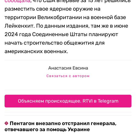
сообщала
, что США впервые за 15 лет решились
разместить свое ядерное оружие на
территории Великобритании на военной базе
Лейкенхит. По данным издания, там же в июне
2024 года Соединенные Штаты планируют
начать строительство общежития для
американских военных.
Анастасия Евсина
Связаться с автором
Объясняем происходящее. RTVI в Telegram
Пентагон внезапно отстранил генерала,
отвечавшего за помощь Украине