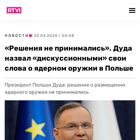
НОВОСТИ
| 23.04.2024 / 00:08
«Решения не принимались». Дуда
назвал «дискуссионными» свои
слова о ядерном оружии в Польше
Президент Польши Дуда: решения о размещении
ядерного оружия не принимались