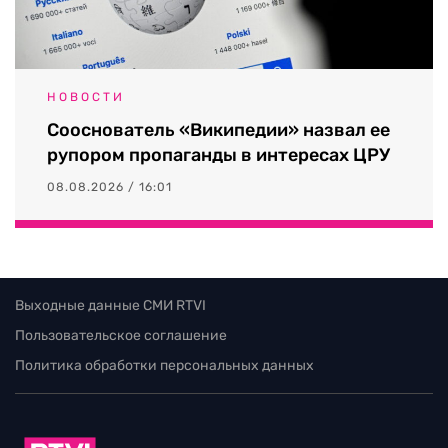
НОВОСТИ
Сооснователь «Википедии» назвал ее
рупором пропаганды в интересах ЦРУ
08.08.2026 / 16:01
Выходные данные СМИ RTVI
Пользовательское соглашение
Политика обработки персональных данных