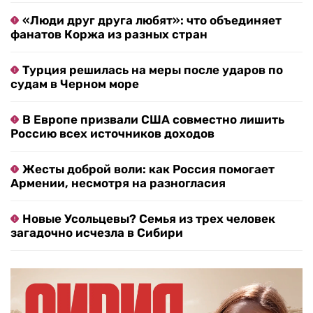
«Люди друг друга любят»: что объединяет
фанатов Коржа из разных стран
Турция решилась на меры после ударов по
судам в Черном море
В Европе призвали США совместно лишить
Россию всех источников доходов
Жесты доброй воли: как Россия помогает
Армении, несмотря на разногласия
Новые Усольцевы? Семья из трех человек
загадочно исчезла в Сибири