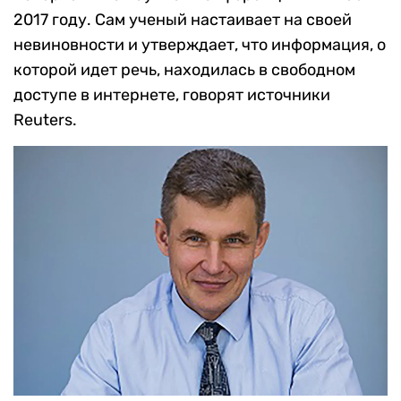
2017 году. Сам ученый настаивает на своей
невиновности и утверждает, что информация, о
которой идет речь, находилась в свободном
доступе в интернете, говорят источники
Reuters.