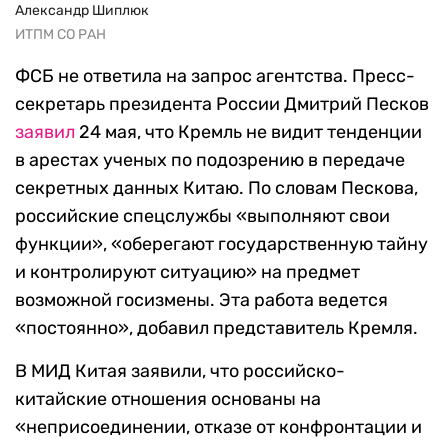
Александр Шиплюк
ИТПМ СО РАН
ФСБ не ответила на запрос агентства. Пресс-
секретарь президента России Дмитрий Песков
заявил
24 мая, что Кремль не видит тенденции
в арестах ученых по подозрению в передаче
секретных данных Китаю. По словам Пескова,
российские спецслужбы «выполняют свои
функции», «оберегают государственную тайну
и контролируют ситуацию» на предмет
возможной госизмены. Эта работа ведется
«постоянно», добавил представитель Кремля.
В МИД Китая заявили, что российско-
китайские отношения основаны на
«неприсоединении, отказе от конфронтации и