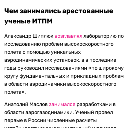
Чем занимались арестованные
ученые ИТПМ
Александр Шиплюк
возглавлял
лабораторию по
исследованию проблем высокоскоростного
полета с помощью уникальных
аэродинамических установок, а в последние
годы руководил исследованиями «по широкому
кругу фундаментальных и прикладных проблем
в области аэродинамики высокоскоростного
полета».
Анатолий Маслов
занимался
разработками в
области аэрогазодинамики. Ученый провел
первые в России численные расчеты