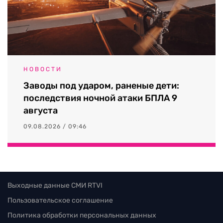
НОВОСТИ
Заводы под ударом, раненые дети:
последствия ночной атаки БПЛА 9
августа
09.08.2026 / 09:46
Выходные данные СМИ RTVI
Пользовательское соглашение
Политика обработки персональных данных