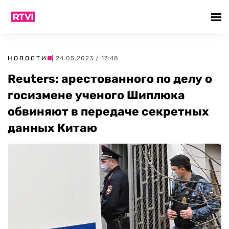
НОВОСТИ
| 24.05.2023 / 17:48
Reuters: арестованного по делу о
госизмене ученого Шиплюка
обвиняют в передаче секретных
данных Китаю