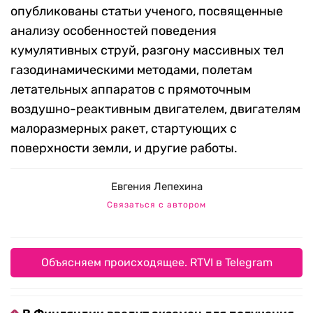
опубликованы статьи ученого, посвященные
анализу особенностей поведения
кумулятивных струй, разгону массивных тел
газодинамическими методами, полетам
летательных аппаратов с прямоточным
воздушно-реактивным двигателем, двигателям
малоразмерных ракет, стартующих с
поверхности земли, и другие работы.
Евгения Лепехина
Связаться с автором
Объясняем происходящее. RTVI в Telegram