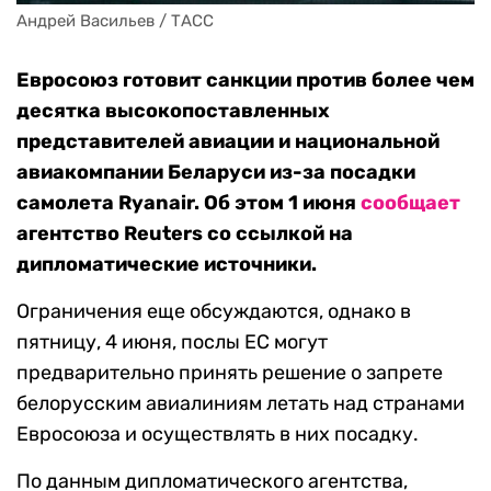
Андрей Васильев / ТАСС
Евросоюз готовит санкции против более чем
десятка высокопоставленных
представителей авиации и национальной
авиакомпании Беларуси из-за посадки
самолета Ryanair. Об этом 1 июня
сообщает
агентство Reuters со ссылкой на
дипломатические источники.
Ограничения еще обсуждаются, однако в
пятницу, 4 июня, послы ЕС могут
предварительно принять решение о запрете
белорусским авиалиниям летать над странами
Евросоюза и осуществлять в них посадку.
По данным дипломатического агентства,