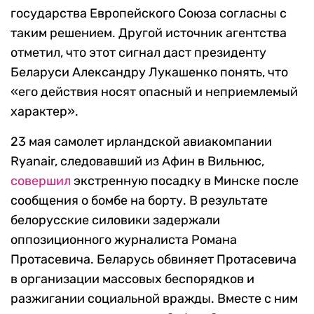
государства Европейского Союза согласны с
таким решением. Другой источник агентства
отметил, что этот сигнал даст президенту
Беларуси Александру Лукашенко понять, что
«его действия носят опасный и неприемлемый
характер».
23 мая самолет ирландской авиакомпании
Ryanair, следовавший из Афин в Вильнюс,
совершил
экстренную посадку в Минске после
сообщения о бомбе на борту. В результате
белорусские силовики задержали
оппозиционного журналиста Романа
Протасевича. Беларусь обвиняет Протасевича
в организации массовых беспорядков и
разжигании социальной вражды. Вместе с ним