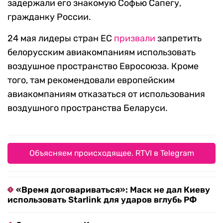
задержали его знакомую Софью Сапегу,
гражданку России.
24 мая лидеры стран ЕС
призвали
запретить
белорусским авиакомпаниям использовать
воздушное пространство Евросоюза. Кроме
того, там рекомендовали европейским
авиакомпаниям отказаться от использования
воздушного пространства Беларуси.
Объясняем происходящее. RTVI в Telegram
«Время договариваться»: Маск не дал Киеву
использовать Starlink для ударов вглубь РФ