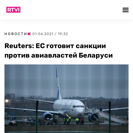
НОВОСТИ
| 01.06.2021 / 19:32
Reuters: ЕС готовит санкции
против авиавластей Беларуси