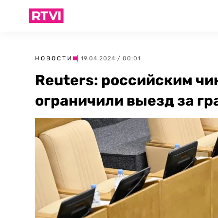
НОВОСТИ
| 19.04.2024 / 00:01
Reuters: российским чи
ограничили выезд за гр