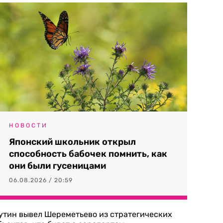
НОВОСТИ
Японский школьник открыл
способность бабочек помнить, как
они были гусеницами
06.08.2026 / 20:59
утин вывел Шереметьево из стратегических