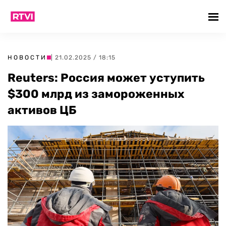
НОВОСТИ
| 21.02.2025 / 18:15
Reuters: Россия может уступить
$300 млрд из замороженных
активов ЦБ