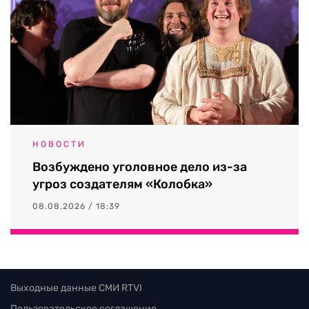
НОВОСТИ
Возбуждено уголовное дело из-за
угроз создателям «Колобка»
08.08.2026 / 18:39
Выходные данные СМИ RTVI
Пользовательское соглашение