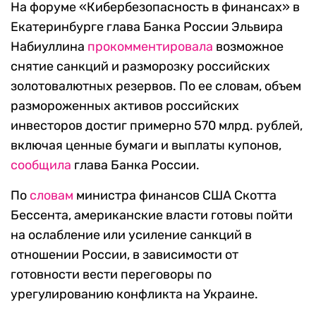
На форуме «Кибербезопасность в финансах» в
Екатеринбурге глава Банка России Эльвира
Набиуллина
прокомментировала
возможное
снятие санкций и разморозку российских
золотовалютных резервов. По ее словам, объем
размороженных активов российских
инвесторов достиг примерно 570 млрд. рублей,
включая ценные бумаги и выплаты купонов,
сообщила
глава Банка России.
По
словам
министра финансов США Скотта
Бессента, американские власти готовы пойти
на ослабление или усиление санкций в
отношении России, в зависимости от
готовности вести переговоры по
урегулированию конфликта на Украине.