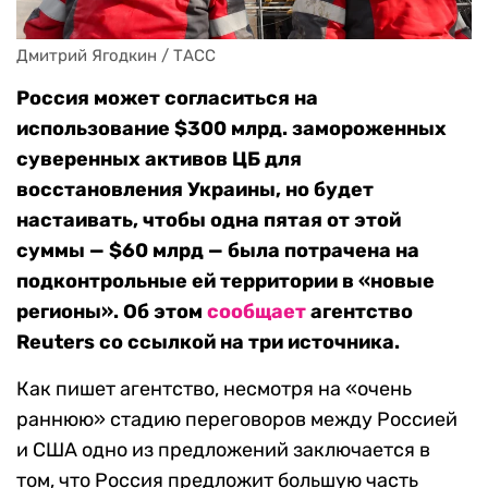
Дмитрий Ягодкин / ТАСС
Россия может согласиться на
использование $300 млрд. замороженных
суверенных активов ЦБ для
восстановления Украины, но будет
настаивать, чтобы одна пятая от этой
суммы — $60 млрд — была потрачена на
подконтрольные ей территории в «новые
регионы». Об этом
сообщает
агентство
Reuters со ссылкой на три источника.
Как пишет агентство, несмотря на «очень
раннюю» стадию переговоров между Россией
и США одно из предложений заключается в
том, что Россия предложит большую часть