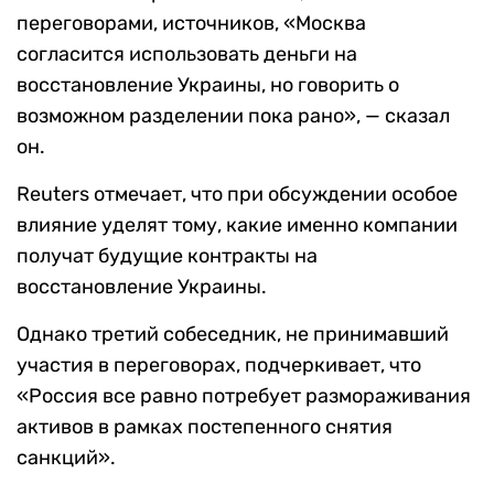
переговорами, источников, «Москва
согласится использовать деньги на
восстановление Украины, но говорить о
возможном разделении пока рано», — сказал
он.
Reuters отмечает, что при обсуждении особое
влияние уделят тому, какие именно компании
получат будущие контракты на
восстановление Украины.
Однако третий собеседник, не принимавший
участия в переговорах, подчеркивает, что
«Россия все равно потребует размораживания
активов в рамках постепенного снятия
санкций».