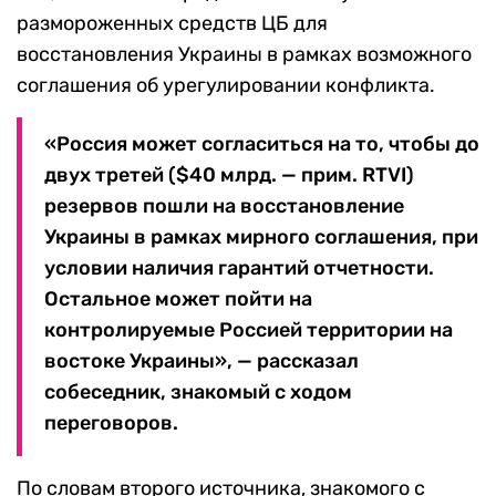
размороженных средств ЦБ для
восстановления Украины в рамках возможного
соглашения об урегулировании конфликта.
«Россия может согласиться на то, чтобы до
двух третей ($40 млрд. — прим. RTVI)
резервов пошли на восстановление
Украины в рамках мирного соглашения, при
условии наличия гарантий отчетности.
Остальное может пойти на
контролируемые Россией территории на
востоке Украины», — рассказал
собеседник, знакомый с ходом
переговоров.
По словам второго источника, знакомого с