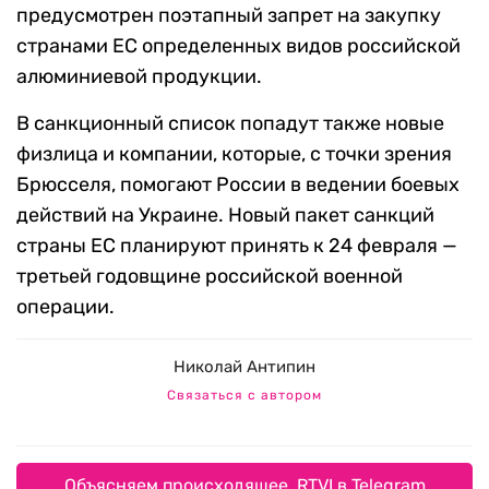
предусмотрен поэтапный запрет на закупку
странами ЕС определенных видов российской
алюминиевой продукции.
В санкционный список попадут также новые
физлица и компании, которые, с точки зрения
Брюсселя, помогают России в ведении боевых
действий на Украине. Новый пакет санкций
страны ЕС планируют принять к 24 февраля —
третьей годовщине российской военной
операции.
Николай Антипин
Связаться с автором
Объясняем происходящее. RTVI в Telegram