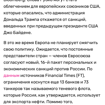
облегчением для европейских союзников США,
которые опасались, что администрация
Дональда Трампа откажется от санкций,
введенных при предыдущем президенте США
Джо Байдене.
В это же время Европа не планирует смягчить
свою политику. Ожидается, что постоянные
представители стран — членов Евросоюза
согласуют новый, 16-й пакет персональных и
экономических санкций против России. По
данным
источников Financial Times (FT),
ограничения коснутся еще 13 банков и 73
танкеров так называемого теневого флота,
которые Россия, как утверждается, использует
для экспорта нефти. Помимо того,