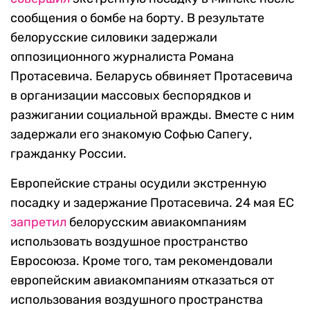
сообщения о бомбе на борту. В результате
белорусские силовики задержали
оппозиционного журналиста Романа
Протасевича. Беларусь обвиняет Протасевича
в организации массовых беспорядков и
разжигании социальной вражды. Вместе с ним
задержали его знакомую Софью Сапегу,
гражданку России.
Европейские страны осудили экстренную
посадку и задержание Протасевича. 24 мая ЕС
запретил
белорусским авиакомпаниям
использовать воздушное пространство
Евросоюза. Кроме того, там рекомендовали
европейским авиакомпаниям отказаться от
использования воздушного пространства