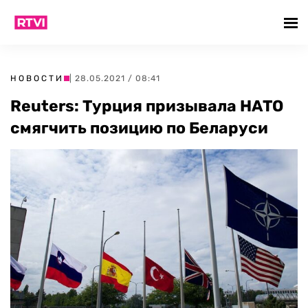
НОВОСТИ
| 28.05.2021 / 08:41
Reuters: Турция призывала НАТО
смягчить позицию по Беларуси