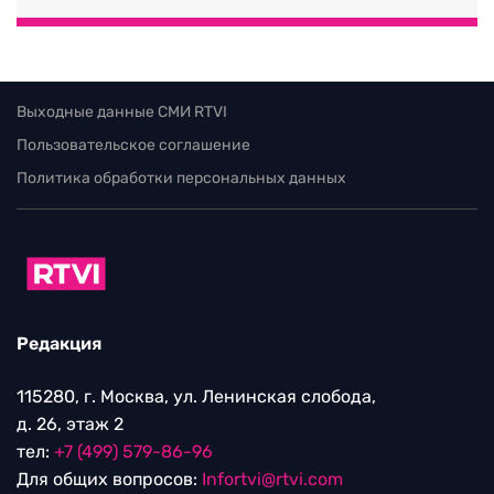
Выходные данные СМИ RTVI
Пользовательское соглашение
Политика обработки персональных данных
Редакция
115280, г. Москва, ул. Ленинская слобода,
д. 26, этаж 2
тел:
+7 (499) 579-86-96
Для общих вопросов:
Infortvi@rtvi.com