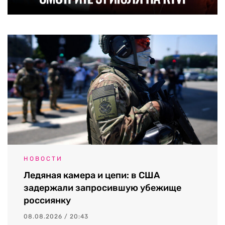
НОВОСТИ
Ледяная камера и цепи: в США
задержали запросившую убежище
россиянку
08.08.2026 / 20:43