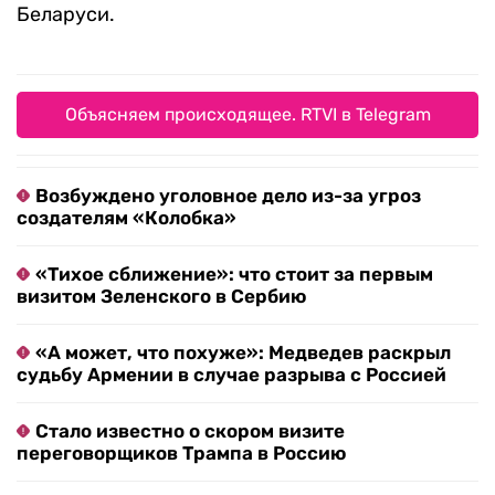
Беларуси.
Объясняем происходящее. RTVI в Telegram
Возбуждено уголовное дело из-за угроз
создателям «Колобка»
«Тихое сближение»: что стоит за первым
визитом Зеленского в Сербию
«А может, что похуже»: Медведев раскрыл
судьбу Армении в случае разрыва с Россией
Стало известно о скором визите
переговорщиков Трампа в Россию