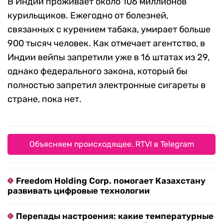
В Индии проживает около 106 миллионов
курильщиков. Ежегодно от болезней,
связанных с курением табака, умирает больше
900 тысяч человек. Как отмечает агентство, в
Индии вейпы запретили уже в 16 штатах из 29,
однако федерального закона, который бы
полностью запретил электронные сигареты в
стране, пока нет.
Объясняем происходящее. RTVI в Telegram
Freedom Holding Corp. помогает Казахстану
развивать цифровые технологии
Перепады настроения: какие температурные