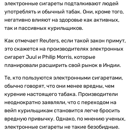
электронные сигареты подталкивают людей
употреблять и обычный табак. Они, кроме того,
негативно влияют на здоровье как активных,
так и пассивных курильщиков.
Как отмечает Reuters, если такой закон примут,
это скажется на производителях электронных
сигарет Juul и Philip Morris, которые
планировали расширить свой рынок в Индии.
Те, кто пользуются электронными сигаретами,
обычно говорят, что они менее вредны, чем
курение настоящего табака. Производители
неоднократно заявляли, что с переходом на
вейп курильщикам становится легче бросить
вредную привычку. Однако, по мнению ученых,
электронные сигареты не такие безобидные.