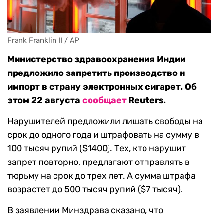
Frank Franklin II / AP
Министерство здравоохранения Индии
предложило запретить производство и
импорт в страну электронных сигарет. Об
этом 22 августа
сообщает
Reuters.
Нарушителей предложили лишать свободы на
срок до одного года и штрафовать на сумму в
100 тысяч рупий ($1400). Тех, кто нарушит
запрет повторно, предлагают отправлять в
тюрьму на срок до трех лет. А сумма штрафа
возрастет до 500 тысяч рупий ($7 тысяч).
В заявлении Минздрава сказано, что