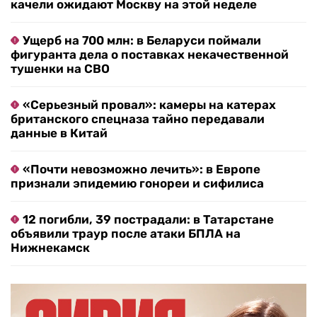
качели ожидают Москву на этой неделе
Ущерб на 700 млн: в Беларуси поймали
фигуранта дела о поставках некачественной
тушенки на СВО
«Серьезный провал»: камеры на катерах
британского спецназа тайно передавали
данные в Китай
«Почти невозможно лечить»: в Европе
признали эпидемию гонореи и сифилиса
12 погибли, 39 пострадали: в Татарстане
объявили траур после атаки БПЛА на
Нижнекамск