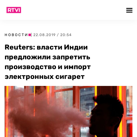
НОВОСТИ
| 22.08.2019 / 20:54
Reuters: власти Индии
предложили запретить
производство и импорт
электронных сигарет