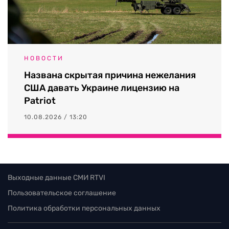
НОВОСТИ
Названа скрытая причина нежелания
США давать Украине лицензию на
Patriot
10.08.2026 / 13:20
Выходные данные СМИ RTVI
Пользовательское соглашение
Политика обработки персональных данных