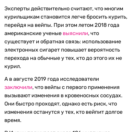
Эксперты действительно считают, что многим
курильщикам становится легче бросить курить,
перейдя на вейпы. При этом летом 2018 года
американские ученые
выяснили
, что
существует и обратная связь: использование
электронных сигарет повышает вероятность
перехода на обычные у тех, кто до этого их не
курил.
А в августе 2019 года исследователи
заключили
, что вейпы с первого применения
вызывают изменения в кровеносных сосудах.
Они быстро проходят, однако есть риск, что
изменения останутся у тех, кто вейпит долгое
время.