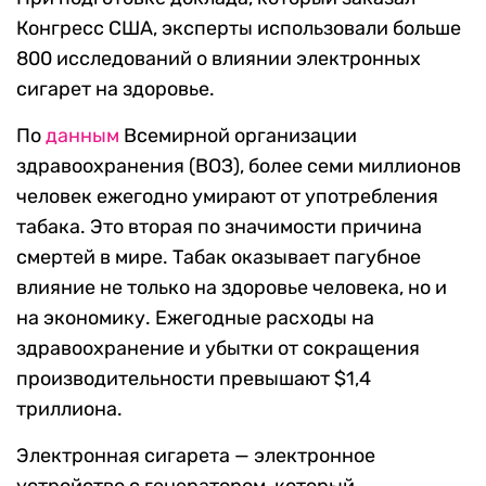
Конгресс США, эксперты использовали больше
800 исследований о влиянии электронных
сигарет на здоровье.
По
данным
Всемирной организации
здравоохранения (ВОЗ), более семи миллионов
человек ежегодно умирают от употребления
табака. Это вторая по значимости причина
смертей в мире. Табак оказывает пагубное
влияние не только на здоровье человека, но и
на экономику. Ежегодные расходы на
здравоохранение и убытки от сокращения
производительности превышают $1,4
триллиона.
Электронная сигарета — электронное