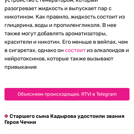
устройство с генератором, который
разогревает жидкость и выпускает пар с
никотином. Как правило, жидкость состоит из
глицерина, воды и пропиленгликоля. В нее
также могут добавлять ароматизаторы,
красители и никотин. Его меньше в вейпах, чем
в сигаретах, однако он
состоит
из алкалоидов и
нейротоксинов, которые также вызывают
привыкание
Объясняем происходящее. RTVI в Telegram
Старшего сына Кадырова удостоили звания
Героя Чечни