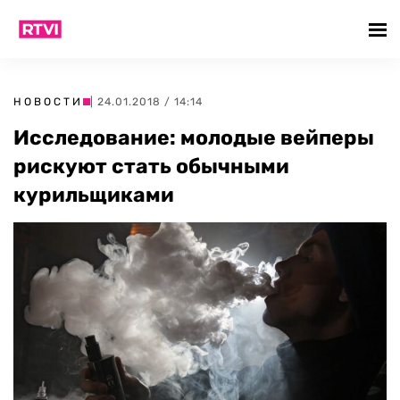
НОВОСТИ
| 24.01.2018 / 14:14
Исследование: молодые вейперы
рискуют стать обычными
курильщиками