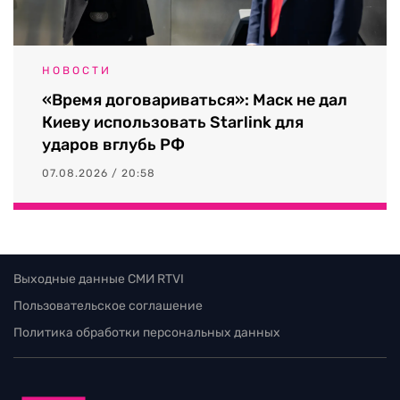
НОВОСТИ
«Время договариваться»: Маск не дал
Киеву использовать Starlink для
ударов вглубь РФ
07.08.2026 / 20:58
Выходные данные СМИ RTVI
Пользовательское соглашение
Политика обработки персональных данных