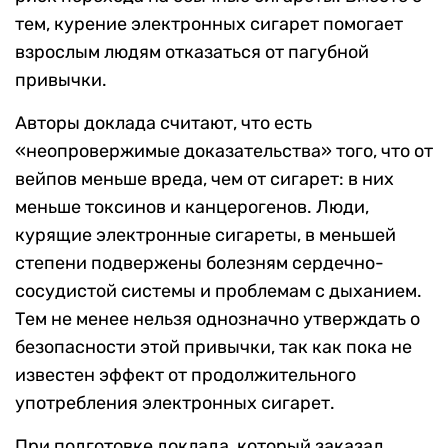
тем, курение электронных сигарет помогает
взрослым людям отказаться от пагубной
привычки.
Авторы доклада считают, что есть
«неопровержимые доказательства» того, что от
вейпов меньше вреда, чем от сигарет: в них
меньше токсинов и канцерогенов. Люди,
курящие электронные сигареты, в меньшей
степени подвержены болезням сердечно-
сосудистой системы и проблемам с дыханием.
Тем не менее нельзя однозначно утверждать о
безопасности этой привычки, так как пока не
известен эффект от продолжительного
употребления электронных сигарет.
При подготовке доклада, который заказал