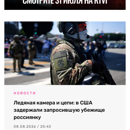
НОВОСТИ
Ледяная камера и цепи: в США
задержали запросившую убежище
россиянку
08.08.2026 / 20:43