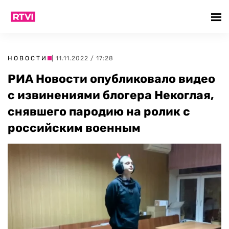
НОВОСТИ
| 11.11.2022 / 17:28
РИА Новости опубликовало видео
с извинениями блогера Некоглая,
снявшего пародию на ролик с
российским военным