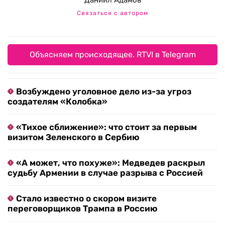
Даниил Адамов
Связаться с автором
Объясняем происходящее. RTVI в Telegram
Возбуждено уголовное дело из-за угроз
создателям «Колобка»
«Тихое сближение»: что стоит за первым
визитом Зеленского в Сербию
«А может, что похуже»: Медведев раскрыл
судьбу Армении в случае разрыва с Россией
Стало известно о скором визите
переговорщиков Трампа в Россию