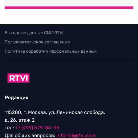
Выходные данные СМИ RTVI
Пользовательское соглашение
Политика обработки персональных данных
Редакция
115280, г. Москва, ул. Ленинская слобода,
д. 26, этаж 2
тел:
+7 (499) 579-86-96
Для общих вопросов:
Infortvi@rtvi.com