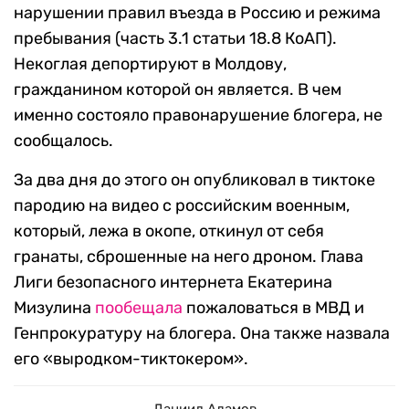
нарушении правил въезда в Россию и режима
пребывания (часть 3.1 статьи 18.8 КоАП).
Некоглая депортируют в Молдову,
гражданином которой он является. В чем
именно состояло правонарушение блогера, не
сообщалось.
За два дня до этого он опубликовал в тиктоке
пародию на видео с российским военным,
который, лежа в окопе, откинул от себя
гранаты, сброшенные на него дроном. Глава
Лиги безопасного интернета Екатерина
Мизулина
пообещала
пожаловаться в МВД и
Генпрокуратуру на блогера. Она также назвала
его «выродком-тиктокером».