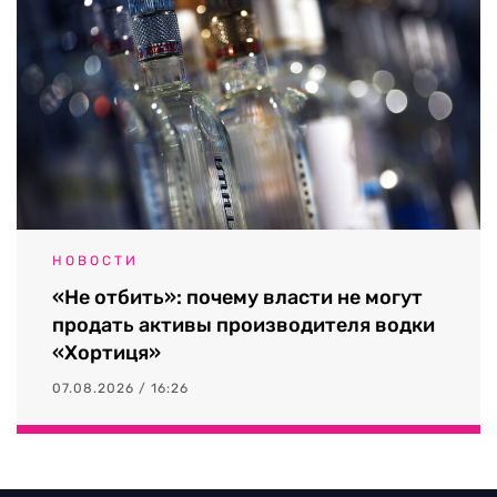
НОВОСТИ
«Не отбить»: почему власти не могут
продать активы производителя водки
«Хортиця»
07.08.2026 / 16:26