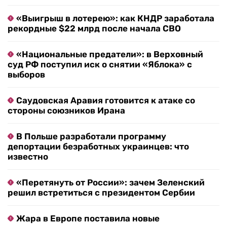
«Выигрыш в лотерею»: как КНДР заработала
рекордные $22 млрд после начала СВО
«Национальные предатели»: в Верховный
суд РФ поступил иск о снятии «Яблока» с
выборов
Саудовская Аравия готовится к атаке со
стороны союзников Ирана
В Польше разработали программу
депортации безработных украинцев: что
известно
«Перетянуть от России»: зачем Зеленский
решил встретиться с президентом Сербии
Жара в Европе поставила новые