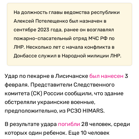
На должность главы ведомства республики
Алексей Потелещенко был назначен в
сентябре 2023 года, ранее он возглавлял
пожарно-спасательный отряд МЧС РФ по
ЛНР. Несколько лет с начала конфликта в
Донбассе служил в Народной милиции ЛНР.
Удар по пекарне в Лисичанске
был нанесен
3
февраля. Представители Следственного
комитета (СК) России сообщили, что здание
обстреляли украинские военные,
предположительно, из РСЗО HIMARS.
В результате удара
погибли
28 человек, среди
которых один ребенок. Еще 10 человек