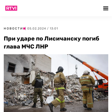
НОВОСТИ
| 05.02.2024 / 13:01
При ударе по Лисичанску погиб
глава МЧС ЛНР