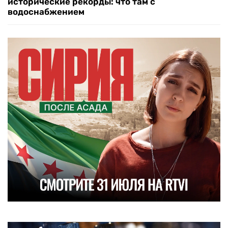
исторические рекорды: что там с
водоснабжением