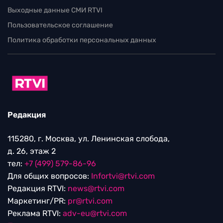
Выходные данные СМИ RTVI
Пользовательское соглашение
Политика обработки персональных данных
Редакция
115280, г. Москва, ул. Ленинская слобода,
д. 26, этаж 2
тел:
+7 (499) 579-86-96
Для общих вопросов:
Infortvi@rtvi.com
Редакция RTVI:
news@rtvi.com
Маркетинг/PR:
pr@rtvi.com
Реклама RTVI:
adv-eu@rtvi.com