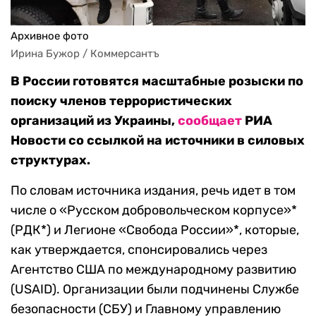
Архивное фото
Ирина Бужор / Коммерсантъ
В России готовятся масштабные розыски по
поиску членов террористических
организаций из Украины,
сообщает
РИА
Новости со ссылкой на источники в силовых
структурах.
По словам источника издания, речь идет в том
числе о «Русском добровольческом корпусе»*
(РДК*) и Легионе «Свобода России»*, которые,
как утверждается, спонсировались через
Агентство США по международному развитию
(USAID). Организации были подчинены Службе
безопасности (СБУ) и Главному управлению