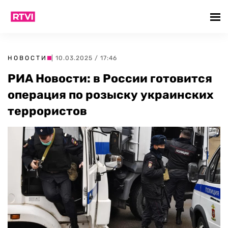
НОВОСТИ
| 10.03.2025 / 17:46
РИА Новости: в России готовится
операция по розыску украинских
террористов