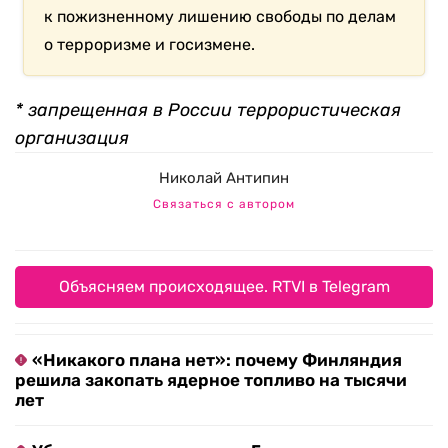
к пожизненному лишению свободы по делам
о терроризме и госизмене.
* запрещенная в России террористическая
организация
Николай Антипин
Связаться с автором
Объясняем происходящее. RTVI в Telegram
«Никакого плана нет»: почему Финляндия
решила закопать ядерное топливо на тысячи
лет