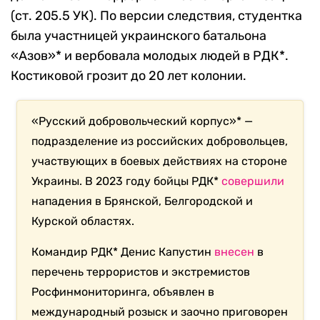
(ст. 205.5 УК). По версии следствия, студентка
была участницей украинского батальона
«Азов»* и вербовала молодых людей в РДК*.
Костиковой грозит до 20 лет колонии.
«Русский добровольческий корпус»* —
подразделение из российских добровольцев,
участвующих в боевых действиях на стороне
Украины. В 2023 году бойцы РДК*
совершили
нападения в Брянской, Белгородской и
Курской областях.
Командир РДК* Денис Капустин
внесен
в
перечень террористов и экстремистов
Росфинмониторинга, объявлен в
международный розыск и заочно приговорен