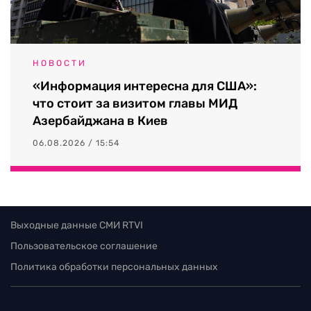
НОВОСТИ
«Информация интересна для США»:
что стоит за визитом главы МИД
Азербайджана в Киев
06.08.2026 / 15:54
Выходные данные СМИ RTVI
Пользовательское соглашение
Политика обработки персональных данных