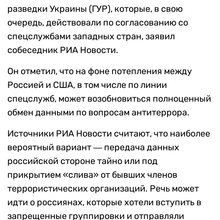
разведки Украины (ГУР), которые, в свою
очередь, действовали по согласованию со
спецслужбами западных стран, заявил
собеседник РИА Новости.
Он отметил, что на фоне потепления между
Россией и США, в том числе по линии
спецслужб, может возобновиться полноценный
обмен данными по вопросам антитеррора.
Источники РИА Новости считают, что наиболее
вероятный вариант ― передача данных
российской стороне тайно или под
прикрытием «слива» от бывших членов
террористических организаций. Речь может
идти о россиянах, которые хотели вступить в
запрещенные группировки и отправляли