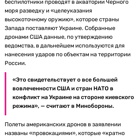
беспилотники проводят в акватории Черного
моря разведку и «целеуказания
высокоточному оружию», которое страны
Запада поставляют Украине. Собранные
дронами США данные, по утверждению
ведомства, в дальнейшем используются для
нанесения ударов по объектам на территории
России.
«Это свидетельствует о все большей
вовлеченности США и стран НАТО в
конфликт на Украине на стороне киевского
режима», — считают в Минобороны.
Полеты американских дронов в заявлении
названы «провокациями», которые «кратно