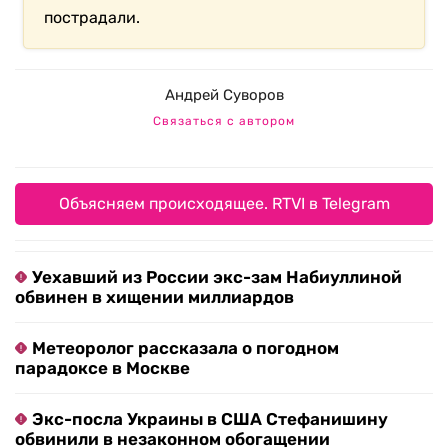
пострадали.
Андрей Суворов
Связаться с автором
Объясняем происходящее. RTVI в Telegram
Уехавший из России экс-зам Набиуллиной
обвинен в хищении миллиардов
Метеоролог рассказала о погодном
парадоксе в Москве
Экс-посла Украины в США Стефанишину
обвинили в незаконном обогащении