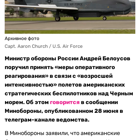
Архивное фото
Capt. Aaron Church / U.S. Air Force
Министр обороны России Андрей Белоусов
поручил принять «меры оперативного
реагирования» в связи с «возросшей
интенсивностью» полетов американских
стратегических беспилотников над Черным
морем. Об этом
говорится
в сообщении
Минобороны, опубликованном 28 июня в
телеграм-канале ведомства.
В Минобороны заявили, что американские