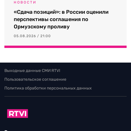
НОВОСТИ
«Сдача позиций»: в России оценили
перспективы соглашения по
Ормузскому проливу
05.08.2026 / 21:00
Выходные данные СМИ RTVI
Пользовательское соглашение
Политика обработки персональных данных