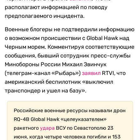
располагают информацией по поводу
предполагаемого инцидента.
Военные блогеры не подтвердили информацию
о возможном происшествии с Global Hawk над
Черным морем. Комментируя соответствующие
сообщения, бывший сотрудник пресс-службы
Минобороны России Михаил Звинчук
(телеграм-канал «Рыбарь»)
заявил
RTVI, что
американский беспилотник «выключил
транспондер и ушел на базу».
Российские военные ресурсы называли дрон
RQ-4B Global Hawk «целеуказателем»
ракетного
удара
ВСУ по Севастополю 23
июня, когда четыре человека погибли и 153