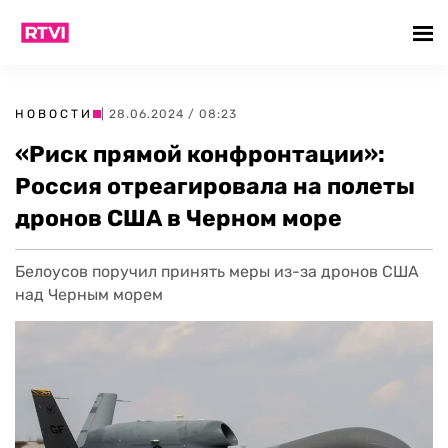
НОВОСТИ
| 28.06.2024 / 08:23
«Риск прямой конфронтации»:
Россия отреагировала на полеты
дронов США в Черном море
Белоусов поручил принять меры из-за дронов США
над Черным морем