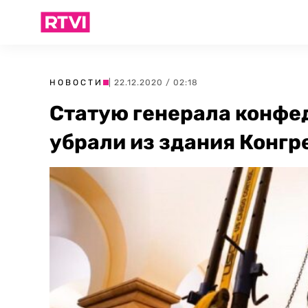
НОВОСТИ
| 22.12.2020 / 02:18
Статую генерала конфе
убрали из здания Конг