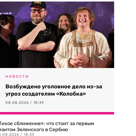
НОВОСТИ
Возбуждено уголовное дело из-за
угроз создателям «Колобка»
08.08.2026 / 18:39
Тихое сближение»: что стоит за первым
изитом Зеленского в Сербию
8.08.2026 / 18:33