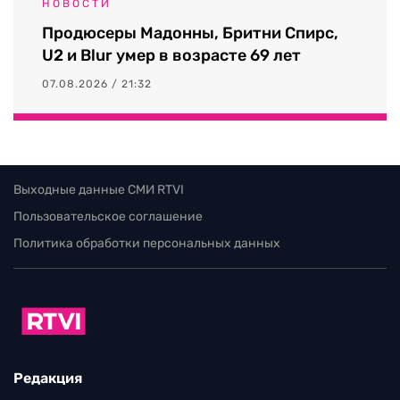
НОВОСТИ
Продюсеры Мадонны, Бритни Спирс,
U2 и Blur умер в возрасте 69 лет
07.08.2026 / 21:32
Выходные данные СМИ RTVI
Пользовательское соглашение
Политика обработки персональных данных
Редакция