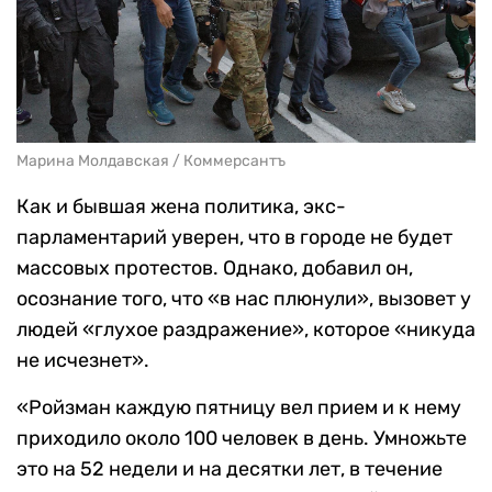
Марина Молдавская / Коммерсантъ
Как и бывшая жена политика, экс-
парламентарий уверен, что в городе не будет
массовых протестов. Однако, добавил он,
осознание того, что «в нас плюнули», вызовет у
людей «глухое раздражение», которое «никуда
не исчезнет».
«Ройзман каждую пятницу вел прием и к нему
приходило около 100 человек в день. Умножьте
это на 52 недели и на десятки лет, в течение