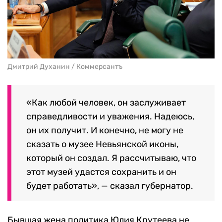
Дмитрий Духанин / Коммерсантъ
«Как любой человек, он заслуживает
справедливости и уважения. Надеюсь,
он их получит. И конечно, не могу не
сказать о музее Невьянской иконы,
который он создал. Я рассчитываю, что
этот музей удастся сохранить и он
будет работать», — сказал губернатор.
Бывшая жена политика Юлия Крутеева не