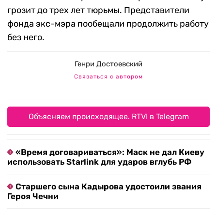
грозит до трех лет тюрьмы. Представители
фонда экс-мэра пообещали продолжить работу
без него.
Генри Достоевский
Связаться с автором
Объясняем происходящее. RTVI в Telegram
«Время договариваться»: Маск не дал Киеву
использовать Starlink для ударов вглубь РФ
Старшего сына Кадырова удостоили звания
Героя Чечни