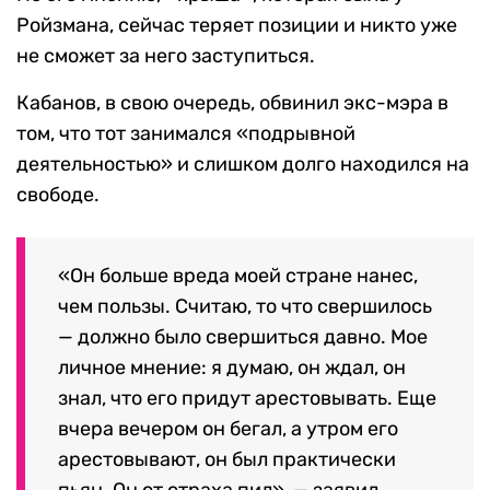
Ройзмана, сейчас теряет позиции и никто уже
не сможет за него заступиться.
Кабанов, в свою очередь, обвинил экс-мэра в
том, что тот занимался «подрывной
деятельностью» и слишком долго находился на
свободе.
«Он больше вреда моей стране нанес,
чем пользы. Считаю, то что свершилось
— должно было свершиться давно. Мое
личное мнение: я думаю, он ждал, он
знал, что его придут арестовывать. Еще
вчера вечером он бегал, а утром его
арестовывают, он был практически