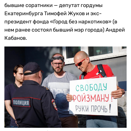
бывшие соратники — депутат гордумы
Екатеринбурга Тимофей Жуков и экс-
президент фонда «Город без наркотиков» (в
нем ранее состоял бывший мэр города) Андрей
Кабанов.