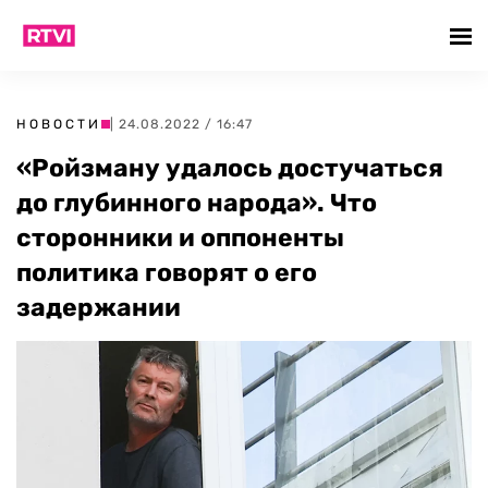
НОВОСТИ
| 24.08.2022 / 16:47
«Ройзману удалось достучаться
до глубинного народа». Что
сторонники и оппоненты
политика говорят о его
задержании