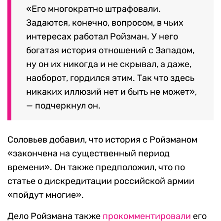
«Его многократно штрафовали.
Задаются, конечно, вопросом, в чьих
интересах работал Ройзман. У него
богатая история отношений с Западом,
ну он их никогда и не скрывал, а даже,
наоборот, гордился этим. Так что здесь
никаких иллюзий нет и быть не может»,
— подчеркнул он.
Соловьев добавил, что история с Ройзманом
«закончена на существенный период
времени». Он также предположил, что по
статье о дискредитации российской армии
«пойдут многие».
Дело Ройзмана также
прокомментировали
его