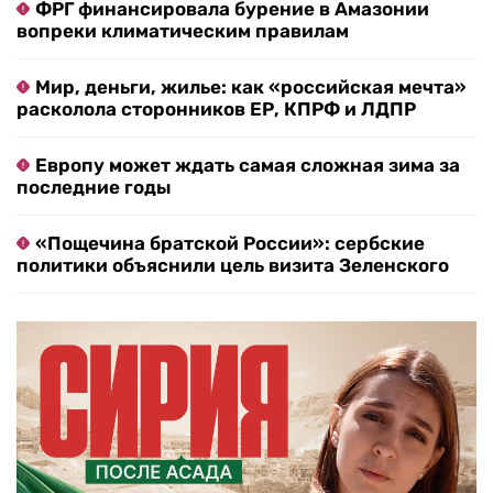
ФРГ финансировала бурение в Амазонии
вопреки климатическим правилам
Мир, деньги, жилье: как «российская мечта»
расколола сторонников ЕР, КПРФ и ЛДПР
Европу может ждать самая сложная зима за
последние годы
«Пощечина братской России»: сербские
политики объяснили цель визита Зеленского