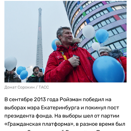
Донат Сорокин / ТАСС
В сентябре 2013 года Ройзман победил на
выборах мэра Екатеринбурга и покинул пост
президента фонда. На выборы шел от партии
«Гражданская платформа», в разное время был