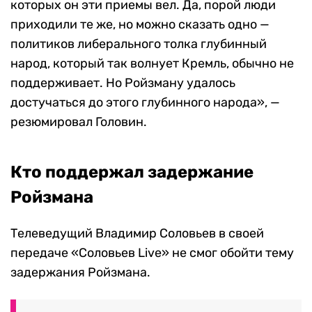
которых он эти приемы вел. Да, порой люди
приходили те же, но можно сказать одно —
политиков либерального толка глубинный
народ, который так волнует Кремль, обычно не
поддерживает. Но Ройзману удалось
достучаться до этого глубинного народа», —
резюмировал Головин.
Кто поддержал задержание
Ройзмана
Телеведущий Владимир Соловьев в своей
передаче «Соловьев Live» не смог обойти тему
задержания Ройзмана.