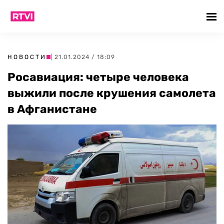
НОВОСТИ
| 21.01.2024 / 18:09
Росавиация: четыре человека
выжили после крушения самолета
в Афганистане