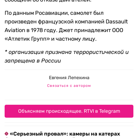
По данным Росавиации, самолет был
произведен французской компанией Dassault
Aviation в 1978 году. Джет принадлежит ООО
«Атлетик Групп» и частному лицу.
*
организация
признана террористической и
запрещена в России
Евгения Лепехина
Связаться с автором
Объясняем происходящее. RTVI в Telegram
«Серьезный провал»: камеры на катерах