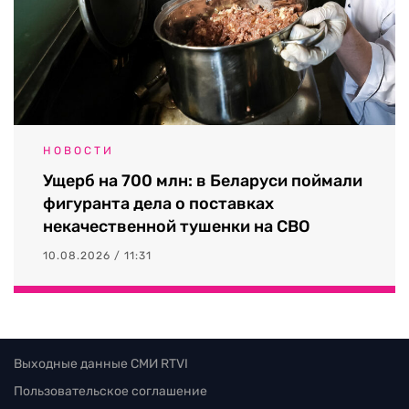
НОВОСТИ
Ущерб на 700 млн: в Беларуси поймали
фигуранта дела о поставках
некачественной тушенки на СВО
10.08.2026 / 11:31
Выходные данные СМИ RTVI
Пользовательское соглашение