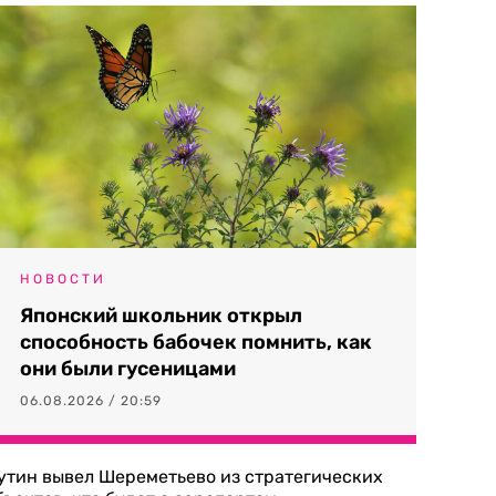
НОВОСТИ
Японский школьник открыл
способность бабочек помнить, как
они были гусеницами
06.08.2026 / 20:59
утин вывел Шереметьево из стратегических