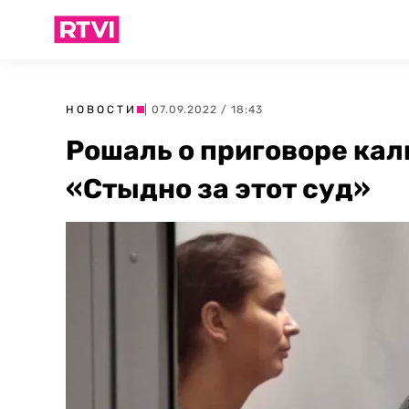
НОВОСТИ
| 07.09.2022 / 18:43
Рошаль о приговоре ка
«Стыдно за этот суд»