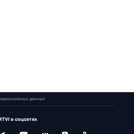
 персональных данных
RTVI в соцсетях