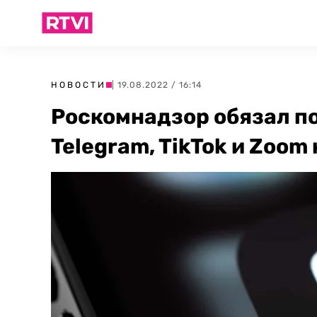
НОВОСТИ
| 19.08.2022 / 16:14
Роскомнадзор обязал п
Telegram, TikTok и Zoom