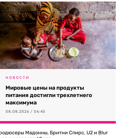
НОВОСТИ
Мировые цены на продукты
питания достигли трехлетнего
максимума
08.08.2026 / 06:45
родюсеры Мадонны, Бритни Спирс, U2 и Blur