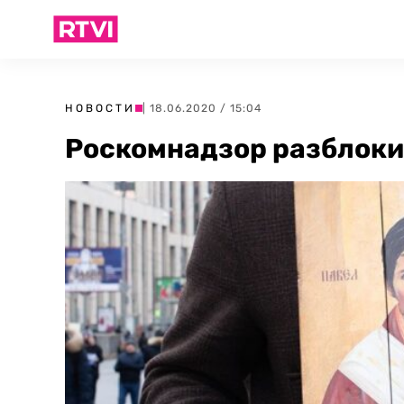
НОВОСТИ
| 18.06.2020 / 15:04
Роскомнадзор разблоки