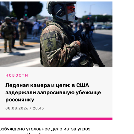
НОВОСТИ
Ледяная камера и цепи: в США
задержали запросившую убежище
россиянку
08.08.2026 / 20:43
озбуждено уголовное дело из-за угроз