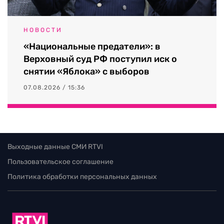
НОВОСТИ
«Национальные предатели»: в
Верховный суд РФ поступил иск о
снятии «Яблока» с выборов
07.08.2026 / 15:36
Выходные данные СМИ RTVI
Пользовательское соглашение
Политика обработки персональных данных