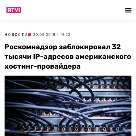
НОВОСТИ
| 20.05.2018 / 14:23
Роскомнадзор заблокировал 32
тысячи IP-адресов американского
хостинг-провайдера