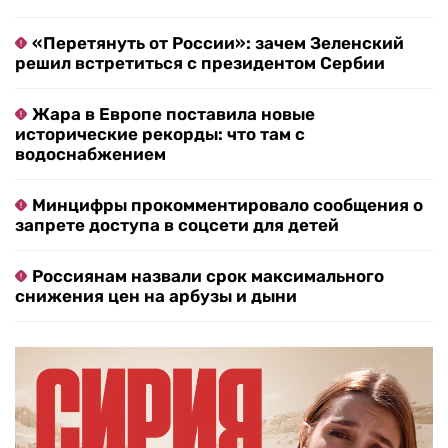
«Перетянуть от России»: зачем Зеленский
решил встретиться с президентом Сербии
Жара в Европе поставила новые
исторические рекорды: что там с
водоснабжением
Минцифры прокомментировало сообщения о
запрете доступа в соцсети для детей
Россиянам назвали срок максимального
снижения цен на арбузы и дыни