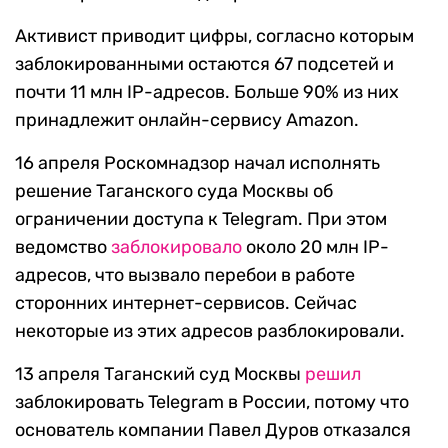
Активист приводит цифры, согласно которым
заблокированными остаются 67 подсетей и
почти 11 млн IP-адресов. Больше 90% из них
принадлежит онлайн-сервису Amazon.
16 апреля Роскомнадзор начал исполнять
решение Таганского суда Москвы об
ограничении доступа к Telegram. При этом
ведомство
заблокировало
около 20 млн IP-
адресов, что вызвало перебои в работе
сторонних интернет-сервисов. Сейчас
некоторые из этих адресов разблокировали.
13 апреля Таганский суд Москвы
решил
заблокировать Telegram в России, потому что
основатель компании Павел Дуров отказался