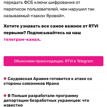
передать ФСБ ключи шифрования от
переписок пользователей, чем нарушил так
называемый «закон Яровой».
Хотите узнавать все самое важное от RTVI
первыми? Подписывайтесь на наш
телеграм-канал
.
Объясняем происходящее. RTVI в Telegram
Саудовская Аравия готовится к атаке со
стороны союзников Ирана
В Польше разработали программу
депортации безработных украинцев: что
известно