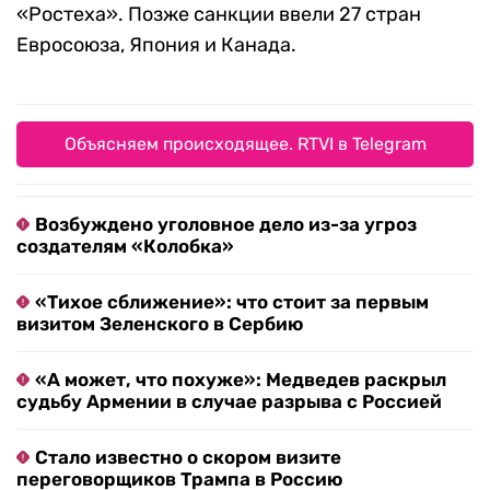
«Ростеха». Позже санкции ввели 27 стран
Евросоюза, Япония и Канада.
Объясняем происходящее. RTVI в Telegram
Возбуждено уголовное дело из-за угроз
создателям «Колобка»
«Тихое сближение»: что стоит за первым
визитом Зеленского в Сербию
«А может, что похуже»: Медведев раскрыл
судьбу Армении в случае разрыва с Россией
Стало известно о скором визите
переговорщиков Трампа в Россию