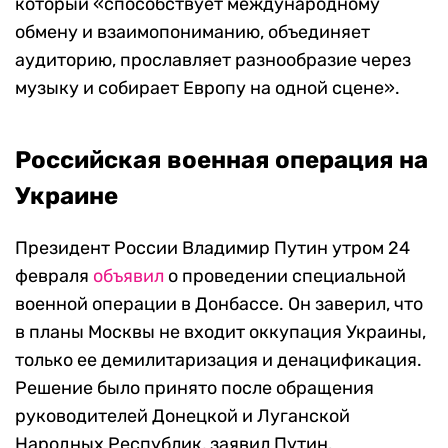
который «способствует международному
обмену и взаимопониманию, объединяет
аудиторию, прославляет разнообразие через
музыку и собирает Европу на одной сцене».
Российская военная операция на
Украине
Президент России Владимир Путин утром 24
февраля
объявил
о проведении специальной
военной операции в Донбассе. Он заверил, что
в планы Москвы не входит оккупация Украины,
только ее демилитаризация и денацификация.
Решение было принято после обращения
руководителей Донецкой и Луганской
Народных Республик, заявил Путин.