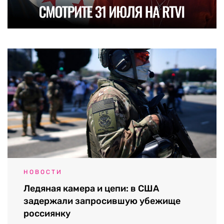
НОВОСТИ
Ледяная камера и цепи: в США
задержали запросившую убежище
россиянку