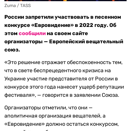
Zuma / TASS
России запретили участвовать в песенном
конкурсе «Евровидение» в 2022 году. Об
этом
сообщили
на своем сайте
организаторы — Европейский вещательный
союз.
«Это решение отражает обеспокоенность тем,
что в свете беспрецедентного кризиса на
Украине участие представителя от России в
конкурсе этого года нанесет ущерб репутации
фестиваля», — говорится в заявлении Союза.
Организаторы отметили, что они —
аполитичная организация вещателей, а
«Евровидение» должно остаться конкурсом,