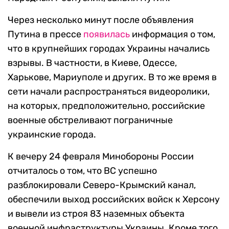
Через несколько минут после объявления
Путина в прессе
появилась
информация о том,
что в крупнейших городах Украины начались
взрывы. В частности, в Киеве, Одессе,
Харькове, Мариуполе и других. В то же время в
сети начали распространяться видеоролики,
на которых, предположительно, российские
военные обстреливают пограничные
украинские города.
К вечеру 24 февраля Минобороны России
отчиталось о том, что ВС успешно
разблокировали Северо-Крымский канал,
обеспечили выход российских войск к Херсону
и вывели из строя 83 наземных объекта
военной инфраструктуры Украины. Кроме того,