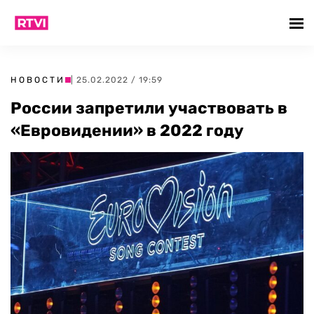
НОВОСТИ
| 25.02.2022 / 19:59
России запретили участвовать в
«Евровидении» в 2022 году