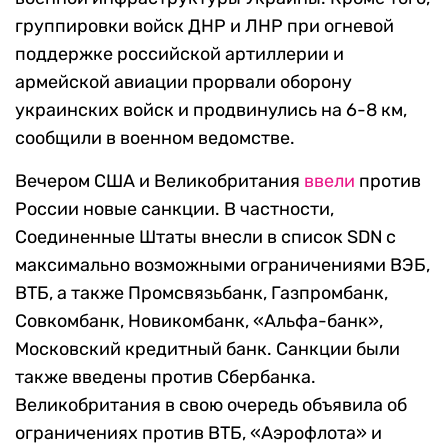
группировки войск ДНР и ЛНР при огневой
поддержке российской артиллерии и
армейской авиации прорвали оборону
украинских войск и продвинулись на 6-8 км,
сообщили в военном ведомстве.
Вечером США и Великобритания
ввели
против
России новые санкции. В частности,
Соединенные Штаты внесли в список SDN с
максимально возможными ограничениями ВЭБ,
ВТБ, а также Промсвязьбанк, Газпромбанк,
Совкомбанк, Новикомбанк, «Альфа-банк»,
Московский кредитный банк. Санкции были
также введены против Сбербанка.
Великобритания в свою очередь объявила об
ограничениях против ВТБ, «Аэрофлота» и