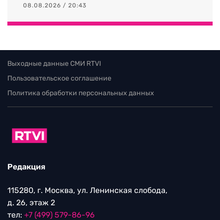
08.08.2026 / 20:43
Выходные данные СМИ RTVI
Пользовательское соглашение
Политика обработки персональных данных
Редакция
115280, г. Москва, ул. Ленинская слобода,
д. 26, этаж 2
тел:
+7 (499) 579-86-96