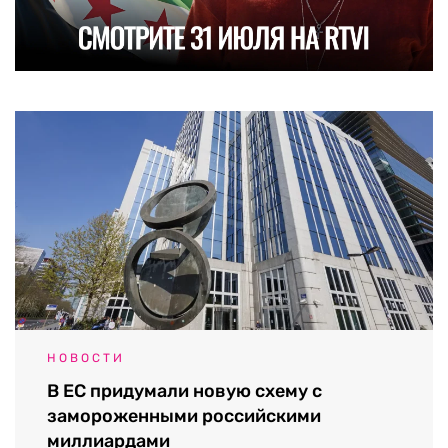
НОВОСТИ
В ЕС придумали новую схему с
замороженными российскими
миллиардами