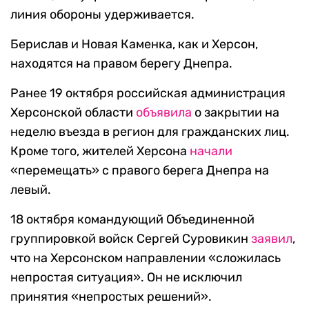
линия обороны удерживается.
Берислав и Новая Каменка, как и Херсон,
находятся на правом берегу Днепра.
Ранее 19 октября российская администрация
Херсонской области
объявила
о закрытии на
неделю въезда в регион для гражданских лиц.
Кроме того, жителей Херсона
начали
«перемещать» с правого берега Днепра на
левый.
18 октября командующий Объединенной
группировкой войск Сергей Суровикин
заявил
,
что на Херсонском направлении «сложилась
непростая ситуация». Он не исключил
принятия «непростых решений».