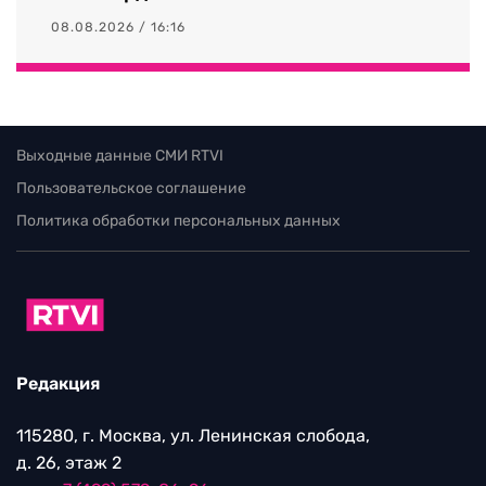
08.08.2026 / 16:16
Выходные данные СМИ RTVI
Пользовательское соглашение
Политика обработки персональных данных
Редакция
115280, г. Москва, ул. Ленинская слобода,
д. 26, этаж 2