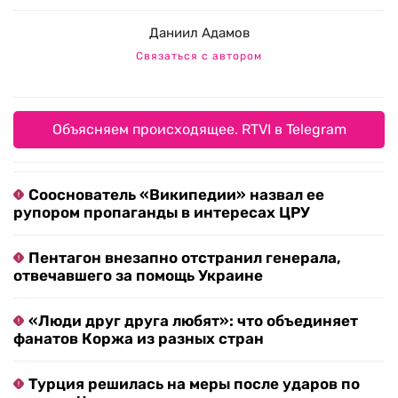
Даниил Адамов
Связаться с автором
Объясняем происходящее. RTVI в Telegram
Сооснователь «Википедии» назвал ее
рупором пропаганды в интересах ЦРУ
Пентагон внезапно отстранил генерала,
отвечавшего за помощь Украине
«Люди друг друга любят»: что объединяет
фанатов Коржа из разных стран
Турция решилась на меры после ударов по