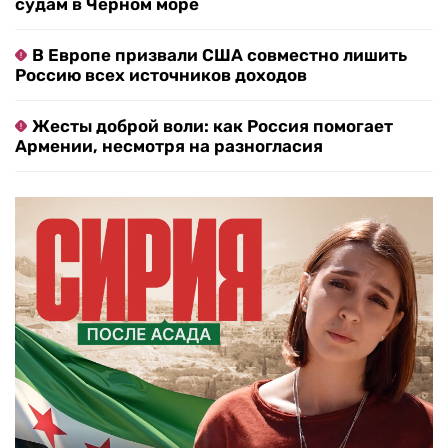
судам в Черном море
В Европе призвали США совместно лишить
Россию всех источников доходов
Жесты доброй воли: как Россия помогает
Армении, несмотря на разногласия