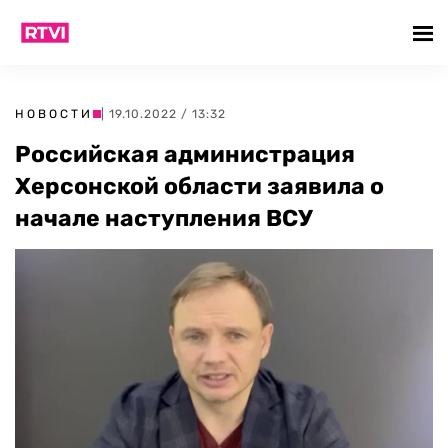
НОВОСТИ
| 19.10.2022 / 13:32
Российская администрация
Херсонской области заявила о
начале наступления ВСУ