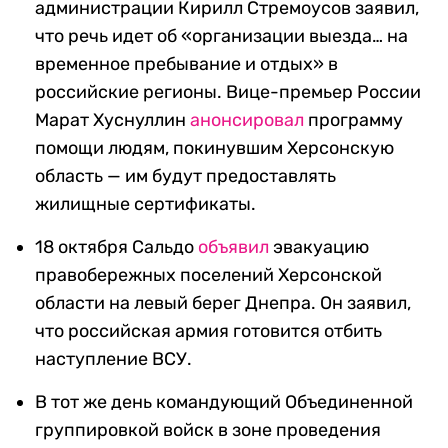
администрации Кирилл Стремоусов заявил,
что речь идет об «организации выезда… на
временное пребывание и отдых» в
российские регионы. Вице-премьер России
Марат Хуснуллин
анонсировал
программу
помощи людям, покинувшим Херсонскую
область — им будут предоставлять
жилищные сертификаты.
18 октября Сальдо
объявил
эвакуацию
правобережных поселений Херсонской
области на левый берег Днепра. Он заявил,
что российская армия готовится отбить
наступление ВСУ.
В тот же день командующий Объединенной
группировкой войск в зоне проведения