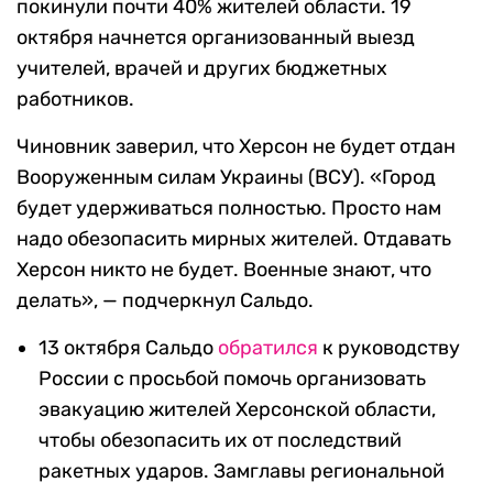
покинули почти 40% жителей области. 19
октября начнется организованный выезд
учителей, врачей и других бюджетных
работников.
Чиновник заверил, что Херсон не будет отдан
Вооруженным силам Украины (ВСУ). «Город
будет удерживаться полностью. Просто нам
надо обезопасить мирных жителей. Отдавать
Херсон никто не будет. Военные знают, что
делать», — подчеркнул Сальдо.
13 октября Сальдо
обратился
к руководству
России с просьбой помочь организовать
эвакуацию жителей Херсонской области,
чтобы обезопасить их от последствий
ракетных ударов. Замглавы региональной