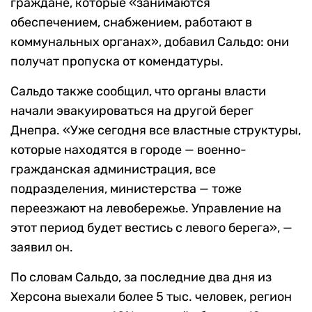
граждане, которые «занимаются
обеспечением, снабжением, работают в
коммунальных органах», добавил Сальдо: они
получат пропуска от комендатуры.
Сальдо также сообщил, что органы власти
начали эвакуироваться на другой берег
Днепра. «Уже сегодня все властные структуры,
которые находятся в городе — военно-
гражданская администрация, все
подразделения, министерства — тоже
переезжают на левобережье. Управление на
этот период будет вестись с левого берега», —
заявил он.
По словам Сальдо, за последние два дня из
Херсона выехали более 5 тыс. человек, регион