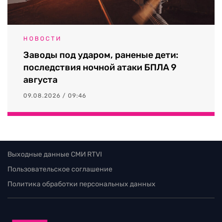
НОВОСТИ
Заводы под ударом, раненые дети:
последствия ночной атаки БПЛА 9
августа
09.08.2026 / 09:46
Выходные данные СМИ RTVI
Пользовательское соглашение
Политика обработки персональных данных