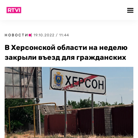
НОВОСТИ
| 19.10.2022 / 11:44
В Херсонской области на неделю
закрыли въезд для гражданских