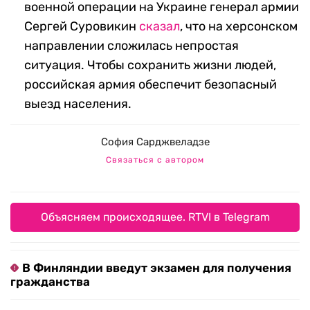
военной операции на Украине генерал армии
Сергей Суровикин
сказал
, что на херсонском
направлении сложилась непростая
ситуация. Чтобы сохранить жизни людей,
российская армия обеспечит безопасный
выезд населения.
София Сарджвеладзе
Связаться с автором
Объясняем происходящее. RTVI в Telegram
В Финляндии введут экзамен для получения
гражданства