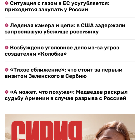
Ситуация с газом в ЕС усугубляется:
приходится закупать у России
Ледяная камера и цепи: в США задержали
запросившую убежище россиянку
Возбуждено уголовное дело из-за угроз
создателям «Колобка»
«Тихое сближение»: что стоит за первым
визитом Зеленского в Сербию
«А может, что похуже»: Медведев раскрыл
судьбу Армении в случае разрыва с Россией