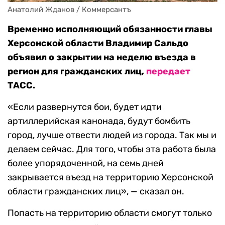
Анатолий Жданов / Коммерсантъ
Временно исполняющий обязанности главы
Херсонской области Владимир Сальдо
объявил о закрытии на неделю въезда в
регион для гражданских лиц,
передает
ТАСС.
«Если развернутся бои, будет идти
артиллерийская канонада, будут бомбить
город, лучше отвести людей из города. Так мы и
делаем сейчас. Для того, чтобы эта работа была
более упорядоченной, на семь дней
закрывается въезд на территорию Херсонской
области гражданских лиц», — сказал он.
Попасть на территорию области смогут только